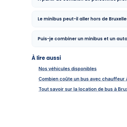
Le minibus peut-il aller hors de Bruxelle
Puis-je combiner un minibus et un au
À lire aussi
Nos véhicules disponibles
Combien coûte un bus avec chauffeur à
Tout savoir sur la location de bus à Bru