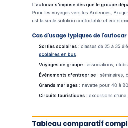
L'
autocar s'impose dès que le groupe dép
Pour les voyages vers les Ardennes, Bruges
est la seule solution confortable et économi
Cas d'usage typiques de l'autocar 
Sorties scolaires
: classes de 25 à 35 él
scolaires en bus
Voyages de groupe
: associations, clubs
Événements d'entreprise
: séminaires, 
Grands mariages
: navette pour 40 à 80 
Circuits touristiques
: excursions d'une 
Tableau comparatif complet