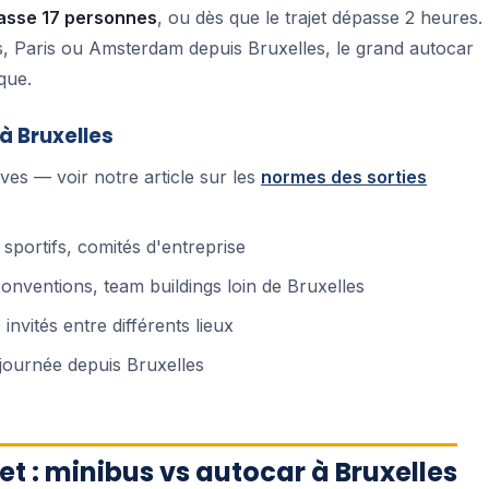
asse 17 personnes
, ou dès que le trajet dépasse 2 heures.
, Paris ou Amsterdam depuis Bruxelles, le grand autocar
que.
à Bruxelles
èves — voir notre article sur les
normes des sorties
 sportifs, comités d'entreprise
conventions, team buildings loin de Bruxelles
invités entre différents lieux
journée depuis Bruxelles
 : minibus vs autocar à Bruxelles