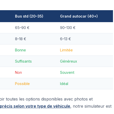
Bus std (20–35)
Grand autocar (40+)
65–90 €
90–130 €
8–18 €
6–13 €
Bonne
Limitée
Suffisants
Généreux
Non
Souvent
Possible
Idéal
ir toutes les options disponibles avec photos et
 précis selon votre type de véhicule
, notre simulateur est