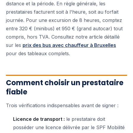
distance et la période. En règle générale, les
prestataires facturent soit à l'heure, soit au forfait
journée. Pour une excursion de 8 heures, comptez
entre 320 € (minibus) et 950 € (grand autocar) tout
compris, hors TVA. Consultez notre article détaillé
sur les
prix des bus avec chauffeur à Bruxelles
pour des tableaux complets.
Comment choisir un prestataire
fiable
Trois vérifications indispensables avant de signer :
Licence de transport :
le prestataire doit
posséder une licence délivrée par le SPF Mobilité