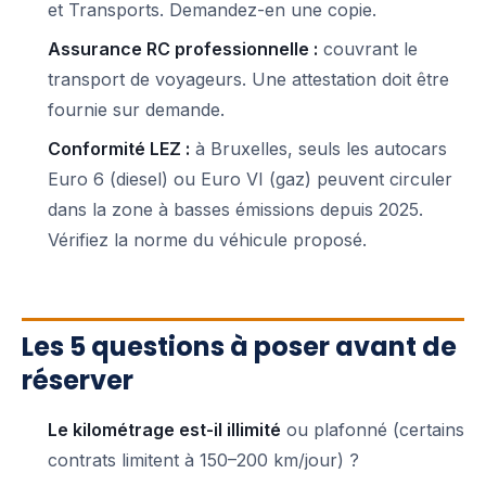
et Transports. Demandez-en une copie.
Assurance RC professionnelle :
couvrant le
transport de voyageurs. Une attestation doit être
fournie sur demande.
Conformité LEZ :
à Bruxelles, seuls les autocars
Euro 6 (diesel) ou Euro VI (gaz) peuvent circuler
dans la zone à basses émissions depuis 2025.
Vérifiez la norme du véhicule proposé.
Les 5 questions à poser avant de
réserver
Le kilométrage est-il illimité
ou plafonné (certains
contrats limitent à 150–200 km/jour) ?