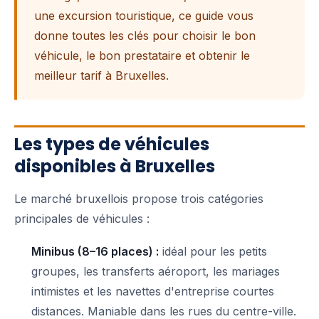
une excursion touristique, ce guide vous
donne toutes les clés pour choisir le bon
véhicule, le bon prestataire et obtenir le
meilleur tarif à Bruxelles.
Les types de véhicules
disponibles à Bruxelles
Le marché bruxellois propose trois catégories
principales de véhicules :
Minibus (8–16 places) :
idéal pour les petits
groupes, les transferts aéroport, les mariages
intimistes et les navettes d'entreprise courtes
distances. Maniable dans les rues du centre-ville.