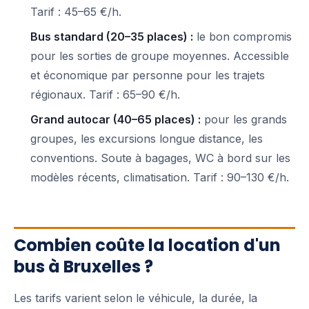
Tarif : 45–65 €/h.
Bus standard (20–35 places) :
le bon compromis
pour les sorties de groupe moyennes. Accessible
et économique par personne pour les trajets
régionaux. Tarif : 65–90 €/h.
Grand autocar (40–65 places) :
pour les grands
groupes, les excursions longue distance, les
conventions. Soute à bagages, WC à bord sur les
modèles récents, climatisation. Tarif : 90–130 €/h.
Combien coûte la location d'un
bus à Bruxelles ?
Les tarifs varient selon le véhicule, la durée, la