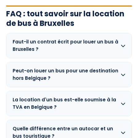
FAQ : tout savoir sur la location
de bus à Bruxelles
Faut-il un contrat écrit pour louer un bus à
Bruxelles ?
Peut-on louer un bus pour une destination
hors Belgique ?
La location d'un bus est-elle soumise à la
TVA en Belgique ?
Quelle différence entre un autocar et un
bus touristique ?