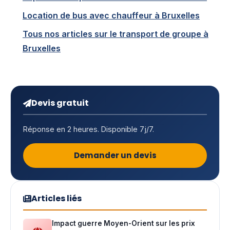
Location de bus avec chauffeur à Bruxelles
Tous nos articles sur le transport de groupe à
Bruxelles
Devis gratuit
Réponse en 2 heures. Disponible 7j/7.
Demander un devis
Articles liés
Impact guerre Moyen-Orient sur les prix