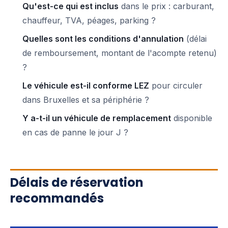
Qu'est-ce qui est inclus
dans le prix : carburant,
chauffeur, TVA, péages, parking ?
Quelles sont les conditions d'annulation
(délai
de remboursement, montant de l'acompte retenu)
?
Le véhicule est-il conforme LEZ
pour circuler
dans Bruxelles et sa périphérie ?
Y a-t-il un véhicule de remplacement
disponible
en cas de panne le jour J ?
Délais de réservation
recommandés