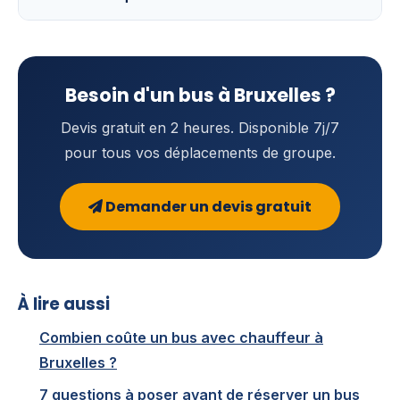
Besoin d'un bus à Bruxelles ?
Devis gratuit en 2 heures. Disponible 7j/7
pour tous vos déplacements de groupe.
Demander un devis gratuit
À lire aussi
Combien coûte un bus avec chauffeur à
Bruxelles ?
7 questions à poser avant de réserver un bus