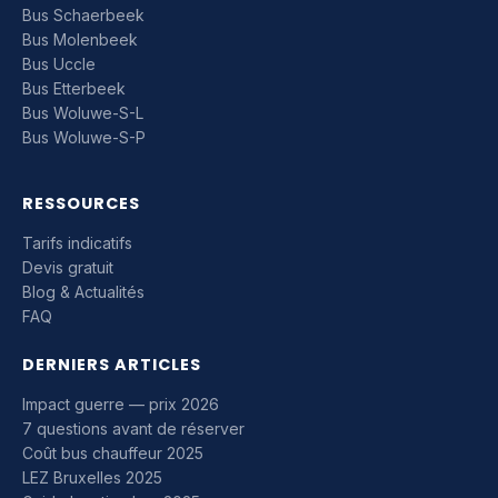
Bus Schaerbeek
Bus Molenbeek
Bus Uccle
Bus Etterbeek
Bus Woluwe-S-L
Bus Woluwe-S-P
RESSOURCES
Tarifs indicatifs
Devis gratuit
Blog & Actualités
FAQ
DERNIERS ARTICLES
Impact guerre — prix 2026
7 questions avant de réserver
Coût bus chauffeur 2025
LEZ Bruxelles 2025