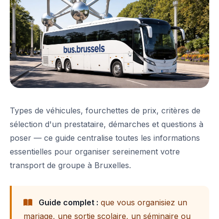
Types de véhicules, fourchettes de prix, critères de
sélection d'un prestataire, démarches et questions à
poser — ce guide centralise toutes les informations
essentielles pour organiser sereinement votre
transport de groupe à Bruxelles.
Guide complet :
que vous organisiez un
mariage, une sortie scolaire, un séminaire ou