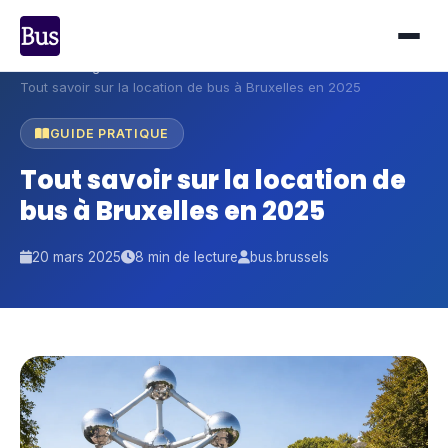
Accueil
›
Blog
›
Tout savoir sur la location de bus à Bruxelles en 2025
GUIDE PRATIQUE
Tout savoir sur la location de
bus à Bruxelles en 2025
20 mars 2025
8 min de lecture
bus.brussels