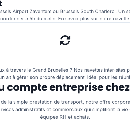
t
ssels Airport Zaventem ou Brussels South Charleroi. Un se
 coordonner à 5h du matin.
En savoir plus sur notre navette
ux à travers le Grand Bruxelles ? Nos navettes inter-sites 
n ait à gérer son propre déplacement. Idéal pour les réunio
 compte entreprise chez
de la simple prestation de transport, notre offre corpora
rvices administratifs et commerciaux qui simplifient la vie
équipes RH et achats.