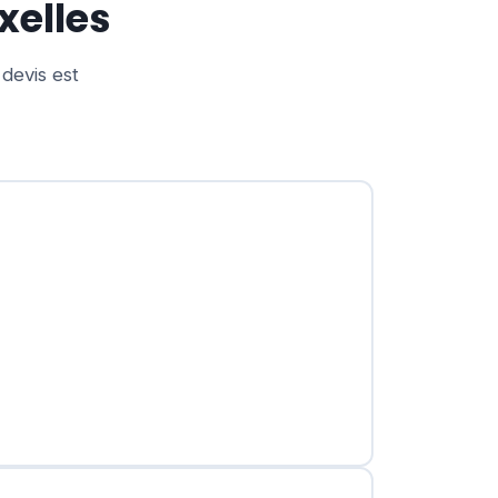
xelles
 devis est