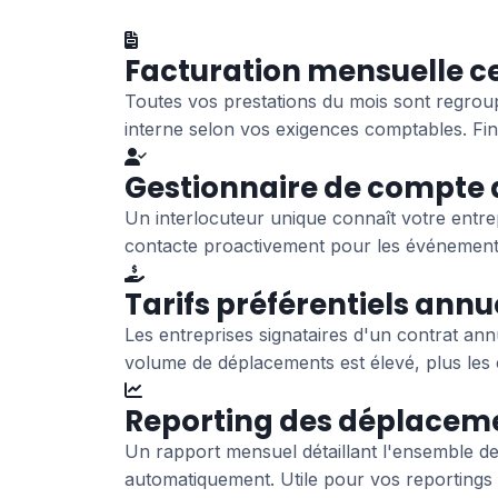
Facturation mensuelle ce
Toutes vos prestations du mois sont regro
interne selon vos exigences comptables. Fini 
Gestionnaire de compte 
Un interlocuteur unique connaît votre entrep
contacte proactivement pour les événements 
Tarifs préférentiels annu
Les entreprises signataires d'un contrat ann
volume de déplacements est élevé, plus les c
Reporting des déplacem
Un rapport mensuel détaillant l'ensemble d
automatiquement. Utile pour vos reportings 