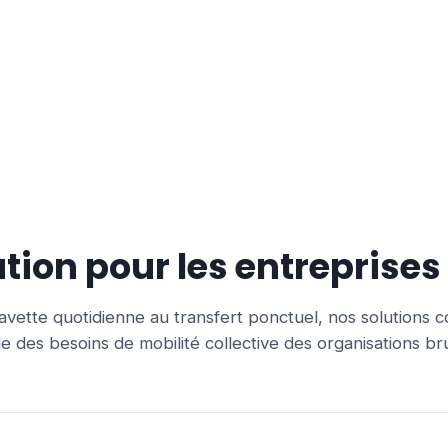
ation pour les entreprises
avette quotidienne au transfert ponctuel, nos solutions 
e des besoins de mobilité collective des organisations bru