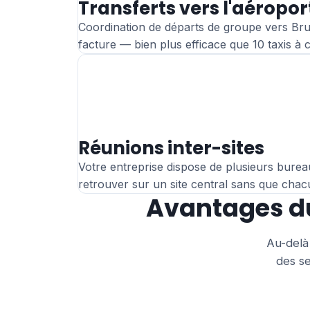
Transferts vers l'aéropor
Coordination de départs de groupe vers Bru
facture — bien plus efficace que 10 taxis à
Réunions inter-sites
Votre entreprise dispose de plusieurs burea
retrouver sur un site central sans que chacu
Avantages du
Au-delà 
des se