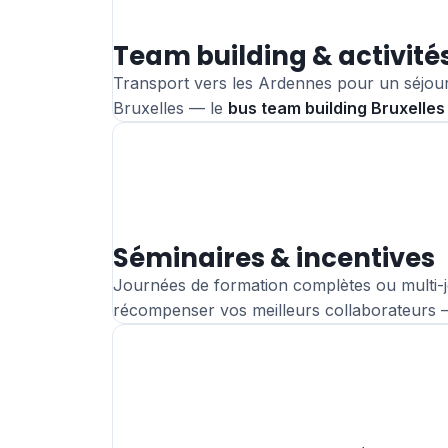
Team building & activité
Transport vers les Ardennes pour un séjour
Bruxelles — le
bus team building Bruxelles
Séminaires & incentives
Journées de formation complètes ou multi-jo
récompenser vos meilleurs collaborateurs —