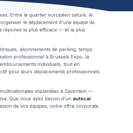
xes. Entre le quartier européen saturé, le
 organiser le déplacement d'une équipe de
la réponse la plus efficace — et la plus
ométriques, abonnements de parking, temps
alon professionnel à Brussels Expo, la
emboursements individuels, tout en
lectif pour leurs déplacements professionnels
s, multinationales implantées à Zaventem —
ctive. Que vous ayez besoin d'un
autocar
ésion de vos équipes, notre offre corporate