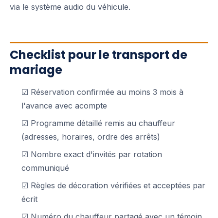
via le système audio du véhicule.
Checklist pour le transport de
mariage
☑ Réservation confirmée au moins 3 mois à
l'avance avec acompte
☑ Programme détaillé remis au chauffeur
(adresses, horaires, ordre des arrêts)
☑ Nombre exact d'invités par rotation
communiqué
☑ Règles de décoration vérifiées et acceptées par
écrit
☑ Numéro du chauffeur partagé avec un témoin