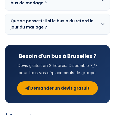
bus de mariage ?
Que se passe-t-il si le bus a du retard le
jour du mariage ?
Besoin d'un bus à Bruxelles ?
Devis gratuit en 2 heures. Disponible 7j/7
pour tous vos déplacements de groupe.
Demander un devis gratuit