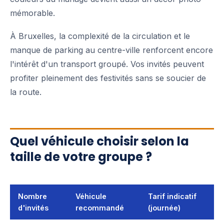
mémorable.
À Bruxelles, la complexité de la circulation et le
manque de parking au centre-ville renforcent encore
l'intérêt d'un transport groupé. Vos invités peuvent
profiter pleinement des festivités sans se soucier de
la route.
Quel véhicule choisir selon la
taille de votre groupe ?
Nombre
Véhicule
Tarif indicatif
d'invités
recommandé
(journée)