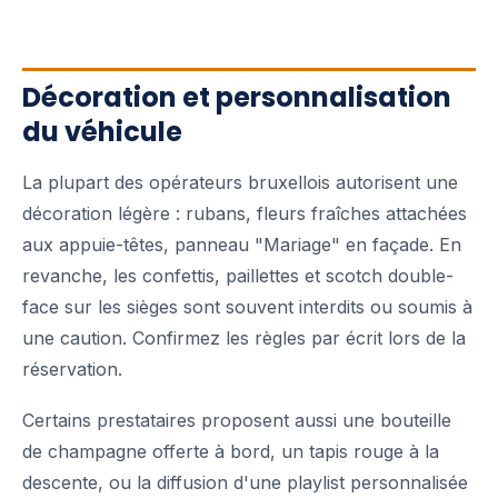
Décoration et personnalisation
du véhicule
La plupart des opérateurs bruxellois autorisent une
décoration légère : rubans, fleurs fraîches attachées
aux appuie-têtes, panneau "Mariage" en façade. En
revanche, les confettis, paillettes et scotch double-
face sur les sièges sont souvent interdits ou soumis à
une caution. Confirmez les règles par écrit lors de la
réservation.
Certains prestataires proposent aussi une bouteille
de champagne offerte à bord, un tapis rouge à la
descente, ou la diffusion d'une playlist personnalisée