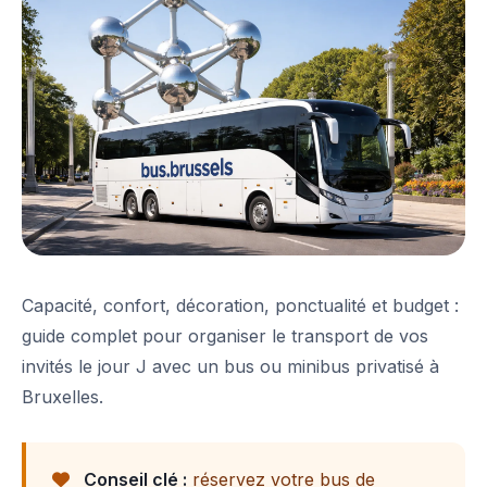
Capacité, confort, décoration, ponctualité et budget :
guide complet pour organiser le transport de vos
invités le jour J avec un bus ou minibus privatisé à
Bruxelles.
Conseil clé :
réservez votre bus de