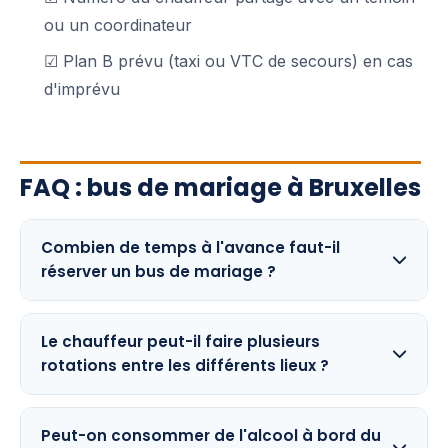
ou un coordinateur
☑ Plan B prévu (taxi ou VTC de secours) en cas
d'imprévu
FAQ : bus de mariage à Bruxelles
Combien de temps à l'avance faut-il
réserver un bus de mariage ?
Le chauffeur peut-il faire plusieurs
rotations entre les différents lieux ?
Peut-on consommer de l'alcool à bord du