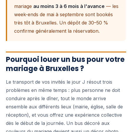
mariage
au moins 3 à 6 mois à l'avance
— les
week-ends de mai à septembre sont bookés
très tôt à Bruxelles. Un dépôt de 30–50 %
confirme généralement la réservation.
Pourquoi louer un bus pour votre
mariage à Bruxelles ?
Le transport de vos invités le jour J résout trois
problèmes en même temps : plus personne ne doit
conduire après le dîner, tout le monde arrive
ensemble aux différents lieux (mairie, église, salle de
réception), et vous offrez une expérience collective
dès le début de la journée. Un bus décoré aux
couleurs du mariage devient aussi un décor photo