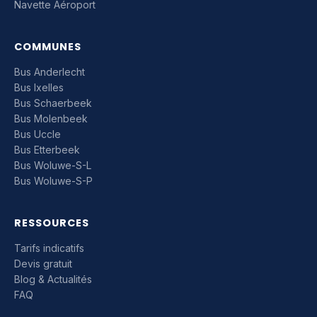
Navette Aéroport
COMMUNES
Bus Anderlecht
Bus Ixelles
Bus Schaerbeek
Bus Molenbeek
Bus Uccle
Bus Etterbeek
Bus Woluwe-S-L
Bus Woluwe-S-P
RESSOURCES
Tarifs indicatifs
Devis gratuit
Blog & Actualités
FAQ