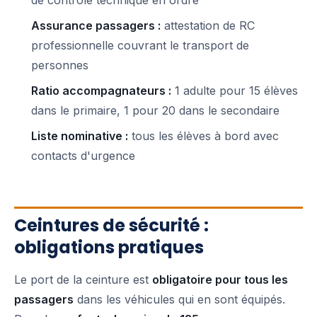
de contrôle technique en ordre
Assurance passagers :
attestation de RC
professionnelle couvrant le transport de
personnes
Ratio accompagnateurs :
1 adulte pour 15 élèves
dans le primaire, 1 pour 20 dans le secondaire
Liste nominative :
tous les élèves à bord avec
contacts d'urgence
Ceintures de sécurité :
obligations pratiques
Le port de la ceinture est
obligatoire pour tous les
passagers
dans les véhicules qui en sont équipés.