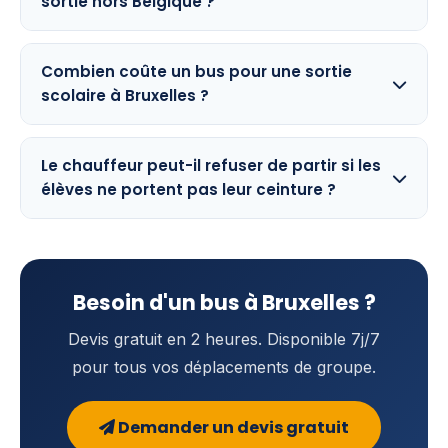
sortie hors Belgique ?
Combien coûte un bus pour une sortie
scolaire à Bruxelles ?
Le chauffeur peut-il refuser de partir si les
élèves ne portent pas leur ceinture ?
Besoin d'un bus à Bruxelles ?
Devis gratuit en 2 heures. Disponible 7j/7
pour tous vos déplacements de groupe.
Demander un devis gratuit