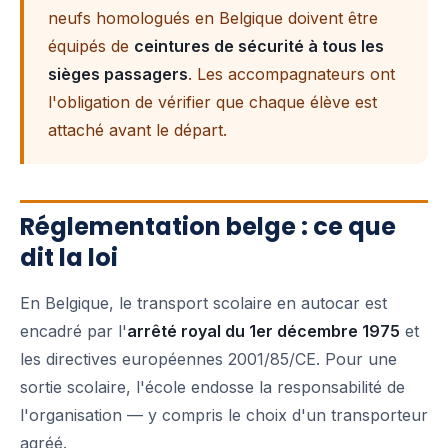
neufs homologués en Belgique doivent être
équipés de
ceintures de sécurité à tous les
sièges passagers
. Les accompagnateurs ont
l'obligation de vérifier que chaque élève est
attaché avant le départ.
Réglementation belge : ce que
dit la loi
En Belgique, le transport scolaire en autocar est
encadré par l'
arrêté royal du 1er décembre 1975
et
les directives européennes 2001/85/CE. Pour une
sortie scolaire, l'école endosse la responsabilité de
l'organisation — y compris le choix d'un transporteur
agréé.