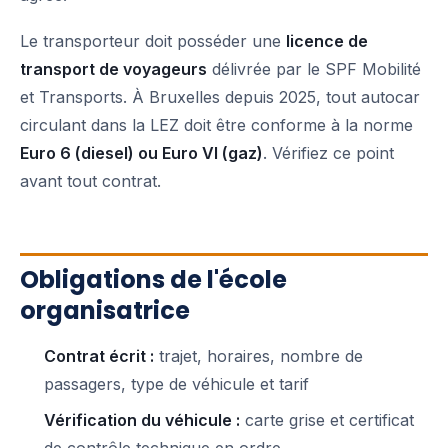
Le transporteur doit posséder une
licence de
transport de voyageurs
délivrée par le SPF Mobilité
et Transports. À Bruxelles depuis 2025, tout autocar
circulant dans la LEZ doit être conforme à la norme
Euro 6 (diesel) ou Euro VI (gaz)
. Vérifiez ce point
avant tout contrat.
Obligations de l'école
organisatrice
Contrat écrit :
trajet, horaires, nombre de
passagers, type de véhicule et tarif
Vérification du véhicule :
carte grise et certificat