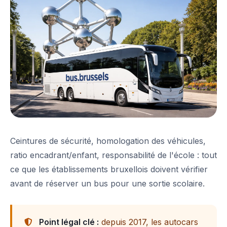
Ceintures de sécurité, homologation des véhicules,
ratio encadrant/enfant, responsabilité de l'école : tout
ce que les établissements bruxellois doivent vérifier
avant de réserver un bus pour une sortie scolaire.
Point légal clé :
depuis 2017, les autocars