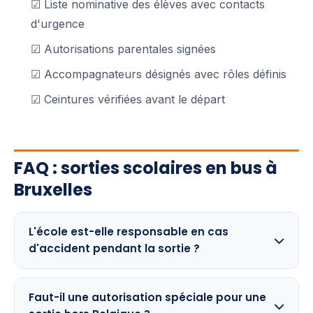
☑ Liste nominative des élèves avec contacts
d'urgence
☑ Autorisations parentales signées
☑ Accompagnateurs désignés avec rôles définis
☑ Ceintures vérifiées avant le départ
FAQ : sorties scolaires en bus à
Bruxelles
L'école est-elle responsable en cas
d'accident pendant la sortie ?
Faut-il une autorisation spéciale pour une