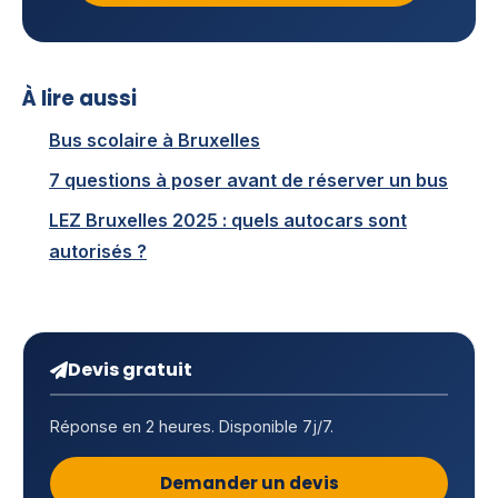
À lire aussi
Bus scolaire à Bruxelles
7 questions à poser avant de réserver un bus
LEZ Bruxelles 2025 : quels autocars sont
autorisés ?
Devis gratuit
Réponse en 2 heures. Disponible 7j/7.
Demander un devis