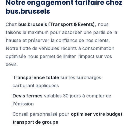
Notre engagement tarifaire chez
bus.brussels
Chez
bus.brussels (Transport & Events)
, nous
faisons le maximum pour absorber une partie de la
hausse et préserver la confiance de nos clients.
Notre flotte de véhicules récents à consommation
optimisée nous permet de limiter l'impact sur vos
devis.
Transparence totale
sur les surcharges
carburant appliquées
Devis fermes
valables 30 jours à compter de
l'émission
Conseil personnalisé pour
optimiser votre budget
transport de groupe