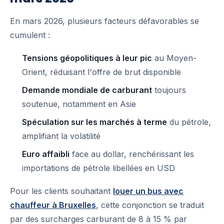
En mars 2026, plusieurs facteurs défavorables se
cumulent :
Tensions géopolitiques à leur pic
au Moyen-
Orient, réduisant l'offre de brut disponible
Demande mondiale de carburant
toujours
soutenue, notamment en Asie
Spéculation sur les marchés à terme
du pétrole,
amplifiant la volatilité
Euro affaibli
face au dollar, renchérissant les
importations de pétrole libellées en USD
Pour les clients souhaitant
louer un bus avec
chauffeur à Bruxelles
, cette conjonction se traduit
par des surcharges carburant de 8 à 15 % par