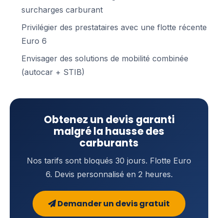
surcharges carburant
Privilégier des prestataires avec une flotte récente
Euro 6
Envisager des solutions de mobilité combinée
(autocar + STIB)
Obtenez un devis garanti
malgré la hausse des
carburants
Nos tarifs sont bloqués 30 jours. Flotte Euro
6. Devis personnalisé en 2 heures.
Demander un devis gratuit