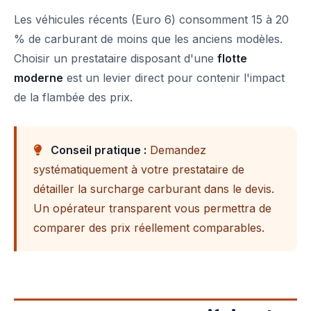
Les véhicules récents (Euro 6) consomment 15 à 20
% de carburant de moins que les anciens modèles.
Choisir un prestataire disposant d'une
flotte
moderne
est un levier direct pour contenir l'impact
de la flambée des prix.
Conseil pratique :
Demandez
systématiquement à votre prestataire de
détailler la surcharge carburant dans le devis.
Un opérateur transparent vous permettra de
comparer des prix réellement comparables.