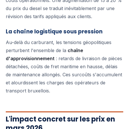
coûts opérationnels. Une augmentation de 15 à 20 %
du prix du diesel se traduit inévitablement par une
révision des tarifs appliqués aux clients.
La chaîne logistique sous pression
Au-delà du carburant, les tensions géopolitiques
perturbent l'ensemble de la
chaîne
d'approvisionnement
: retards de livraison de pièces
détachées, coûts de fret maritime en hausse, délais
de maintenance allongés. Ces surcoûts s'accumulent
et alourdissent les charges des opérateurs de
transport bruxellois.
L'impact concret sur les prix en
mars 2026