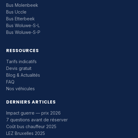
Bus Molenbeek
Bus Uccle
Bus Etterbeek
Bus Woluwe-S-L
Bus Woluwe-S-P
RESSOURCES
Tarifs indicatifs
Devis gratuit
Blog & Actualités
FAQ
Nos véhicules
DERNIERS ARTICLES
Impact guerre — prix 2026
7 questions avant de réserver
Coût bus chauffeur 2025
LEZ Bruxelles 2025