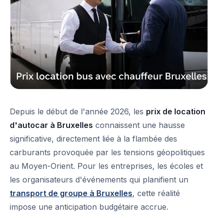
Depuis le début de l'année 2026, les
prix de location
d'autocar à Bruxelles
connaissent une hausse
significative, directement liée à la flambée des
carburants provoquée par les tensions géopolitiques
au Moyen-Orient. Pour les entreprises, les écoles et
les organisateurs d'événements qui planifient un
transport de groupe à Bruxelles
, cette réalité
impose une anticipation budgétaire accrue.