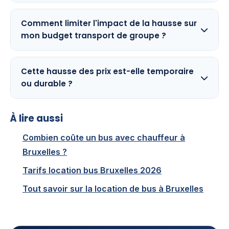
Comment limiter l'impact de la hausse sur
mon budget transport de groupe ?
Cette hausse des prix est-elle temporaire
ou durable ?
À lire aussi
Combien coûte un bus avec chauffeur à
Bruxelles ?
Tarifs location bus Bruxelles 2026
Tout savoir sur la location de bus à Bruxelles