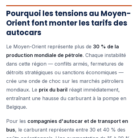
Pourquoi les tensions au Moyen-
Orient font monter les tarifs des
autocars
Le Moyen-Orient représente plus de
30 % de la
production mondiale de pétrole
. Chaque instabilité
dans cette région — conflits armés, fermetures de
détroits stratégiques ou sanctions économiques —
crée une onde de choc sur les marchés pétroliers
mondiaux. Le
prix du baril
réagit immédiatement,
entraînant une hausse du carburant à la pompe en
Belgique.
Pour les
compagnies d'autocar et de transport en
bus
, le carburant représente entre 30 et 40 % des