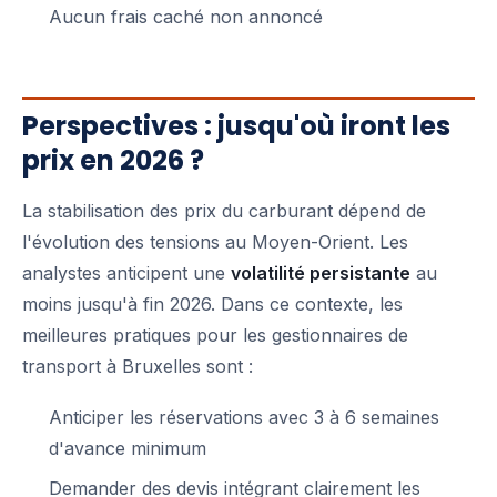
Aucun frais caché non annoncé
Perspectives : jusqu'où iront les
prix en 2026 ?
La stabilisation des prix du carburant dépend de
l'évolution des tensions au Moyen-Orient. Les
analystes anticipent une
volatilité persistante
au
moins jusqu'à fin 2026. Dans ce contexte, les
meilleures pratiques pour les gestionnaires de
transport à Bruxelles sont :
Anticiper les réservations avec 3 à 6 semaines
d'avance minimum
Demander des devis intégrant clairement les