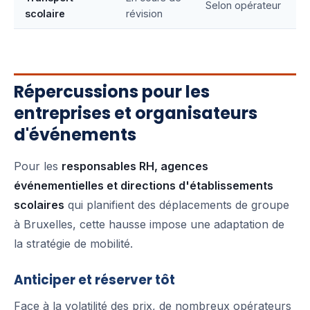
Selon opérateur
scolaire
révision
Répercussions pour les
entreprises et organisateurs
d'événements
Pour les
responsables RH, agences
événementielles et directions d'établissements
scolaires
qui planifient des déplacements de groupe
à Bruxelles, cette hausse impose une adaptation de
la stratégie de mobilité.
Anticiper et réserver tôt
Face à la volatilité des prix, de nombreux opérateurs