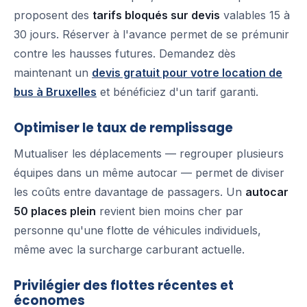
proposent des
tarifs bloqués sur devis
valables 15 à
30 jours. Réserver à l'avance permet de se prémunir
contre les hausses futures. Demandez dès
maintenant un
devis gratuit pour votre location de
bus à Bruxelles
et bénéficiez d'un tarif garanti.
Optimiser le taux de remplissage
Mutualiser les déplacements — regrouper plusieurs
équipes dans un même autocar — permet de diviser
les coûts entre davantage de passagers. Un
autocar
50 places plein
revient bien moins cher par
personne qu'une flotte de véhicules individuels,
même avec la surcharge carburant actuelle.
Privilégier des flottes récentes et
économes