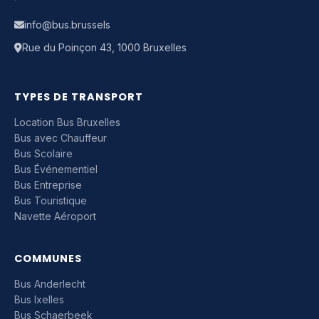
info@bus.brussels
Rue du Poinçon 43, 1000 Bruxelles
TYPES DE TRANSPORT
Location Bus Bruxelles
Bus avec Chauffeur
Bus Scolaire
Bus Événementiel
Bus Entreprise
Bus Touristique
Navette Aéroport
COMMUNES
Bus Anderlecht
Bus Ixelles
Bus Schaerbeek