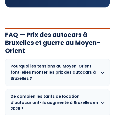
FAQ — Prix des autocars à
Bruxelles et guerre au Moyen-
Orient
Pourquoi les tensions au Moyen-Orient
font-elles monter les prix des autocars à
Bruxelles ?
De combien les tarifs de location
d'autocar ont-ils augmenté à Bruxelles en
2026 ?