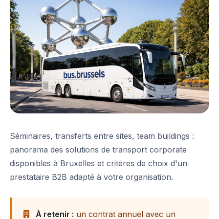
Séminaires, transferts entre sites, team buildings :
panorama des solutions de transport corporate
disponibles à Bruxelles et critères de choix d'un
prestataire B2B adapté à votre organisation.
À retenir :
un contrat annuel avec un