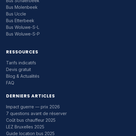
Bus Schaerbeek
Bus Molenbeek
Bus Uccle
Bus Etterbeek
Bus Woluwe-S-L
Bus Woluwe-S-P
RESSOURCES
Tarifs indicatifs
Devis gratuit
Blog & Actualités
FAQ
DERNIERS ARTICLES
Impact guerre — prix 2026
7 questions avant de réserver
Coût bus chauffeur 2025
LEZ Bruxelles 2025
Guide location bus 2025