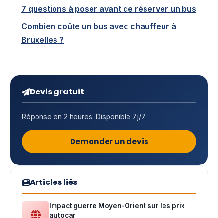
7 questions à poser avant de réserver un bus
Combien coûte un bus avec chauffeur à
Bruxelles ?
Devis gratuit
Réponse en 2 heures. Disponible 7j/7.
Demander un devis
Articles liés
Impact guerre Moyen-Orient sur les prix
autocar