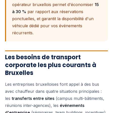
opérateur bruxellois permet d'économiser
15
à 30 %
par rapport aux réservations
ponctuelles, et garantit la disponibilité d'un
véhicule dédié pour vos événements
récurrents.
Les besoins de transport
corporate les plus courants à
Bruxelles
Les entreprises bruxelloises font appel à des bus
avec chauffeur dans quatre situations principales :
les
transferts entre sites
(campus multi-bâtiments,
réunions inter-agences), les
événements
d'entreprise
(séminaires, team buildings, incentives),