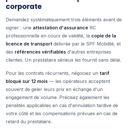
corporate
Demandez systématiquement trois éléments avant de
signer : une
attestation d'assurance
RC
professionnelle en cours de validité, la
copie de la
licence de transport
délivrée par le SPF Mobilité, et
des
références vérifiables
d'autres entreprises
clientes. Un prestataire sérieux les fournit sans délai.
Pour les contrats récurrents, négociez un
tarif
bloqué sur 12 mois
— les opérateurs acceptent
souvent de geler leurs prix en échange d'un
engagement de volume. Précisez également les
pénalités applicables en cas d'annulation tardive de
votre côté et les compensations prévues en cas de
retard du prestataire.