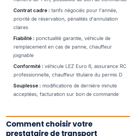
Contrat cadre :
tarifs négociés pour l'année,
priorité de réservation, pénalités d'annulation
claires
Fiabilité :
ponctualité garantie, véhicule de
remplacement en cas de panne, chauffeur
joignable
Conformité :
véhicule LEZ Euro 6, assurance RC
professionnelle, chauffeur titulaire du permis D
Souplesse :
modifications de dernière minute
acceptées, facturation sur bon de commande
Comment choisir votre
prestataire de transport