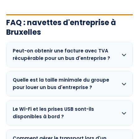
FAQ : navettes d'entreprise à
Bruxelles
Peut-on obtenir une facture avec TVA
récupérable pour un bus d'entreprise ?
Quelle est la taille minimale du groupe
pour louer un bus d'entreprise ?
Le Wi-Fi et les prises USB sont-ils
disponibles à bord ?
Comment gérer le transport lors d'un