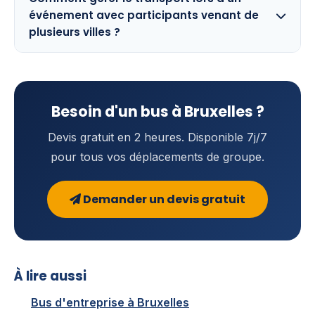
événement avec participants venant de
plusieurs villes ?
Besoin d'un bus à Bruxelles ?
Devis gratuit en 2 heures. Disponible 7j/7
pour tous vos déplacements de groupe.
Demander un devis gratuit
À lire aussi
Bus d'entreprise à Bruxelles