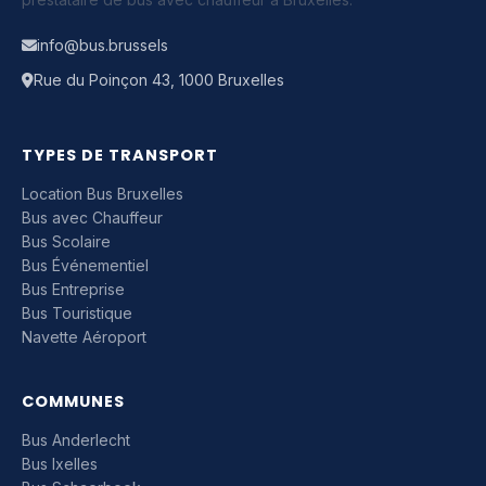
info@bus.brussels
Rue du Poinçon 43, 1000 Bruxelles
TYPES DE TRANSPORT
Location Bus Bruxelles
Bus avec Chauffeur
Bus Scolaire
Bus Événementiel
Bus Entreprise
Bus Touristique
Navette Aéroport
COMMUNES
Bus Anderlecht
Bus Ixelles