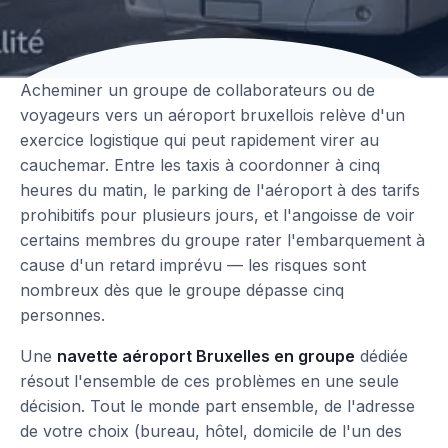
Acheminer un groupe de collaborateurs ou de
voyageurs vers un aéroport bruxellois relève d'un
exercice logistique qui peut rapidement virer au
cauchemar. Entre les taxis à coordonner à cinq
heures du matin, le parking de l'aéroport à des tarifs
prohibitifs pour plusieurs jours, et l'angoisse de voir
certains membres du groupe rater l'embarquement à
cause d'un retard imprévu — les risques sont
nombreux dès que le groupe dépasse cinq
personnes.
Une
navette aéroport Bruxelles en groupe
dédiée
résout l'ensemble de ces problèmes en une seule
décision. Tout le monde part ensemble, de l'adresse
de votre choix (bureau, hôtel, domicile de l'un des