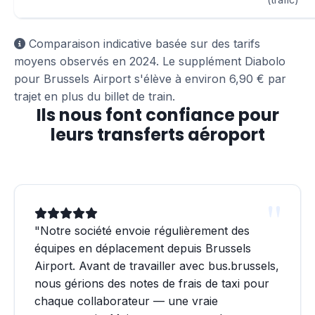
Comparaison indicative basée sur des tarifs
moyens observés en 2024. Le supplément Diabolo
pour Brussels Airport s'élève à environ 6,90 € par
trajet en plus du billet de train.
Ils nous font confiance pour
leurs transferts aéroport
"Notre société envoie régulièrement des
équipes en déplacement depuis Brussels
Airport. Avant de travailler avec bus.brussels,
nous gérions des notes de frais de taxi pour
chaque collaborateur — une vraie