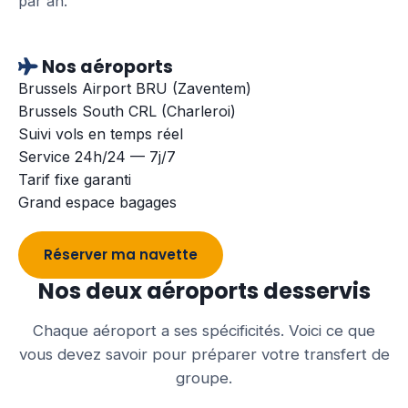
par an.
Nos aéroports
Brussels Airport BRU (Zaventem)
Brussels South CRL (Charleroi)
Suivi vols en temps réel
Service 24h/24 — 7j/7
Tarif fixe garanti
Grand espace bagages
Réserver ma navette
Nos deux aéroports desservis
Chaque aéroport a ses spécificités. Voici ce que
vous devez savoir pour préparer votre transfert de
groupe.