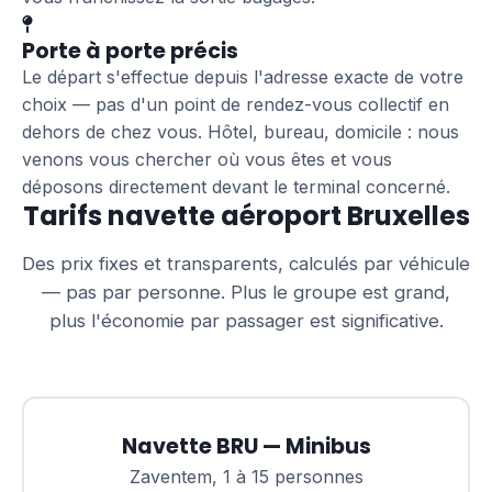
Porte à porte précis
Le départ s'effectue depuis l'adresse exacte de votre
choix — pas d'un point de rendez-vous collectif en
dehors de chez vous. Hôtel, bureau, domicile : nous
venons vous chercher où vous êtes et vous
déposons directement devant le terminal concerné.
Tarifs navette aéroport Bruxelles
Des prix fixes et transparents, calculés par véhicule
— pas par personne. Plus le groupe est grand,
plus l'économie par passager est significative.
Navette BRU — Minibus
Zaventem, 1 à 15 personnes