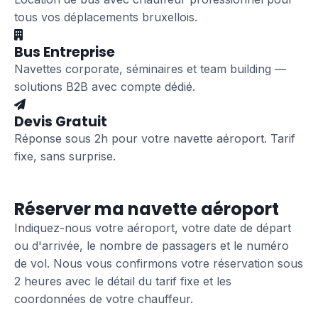
tous vos déplacements bruxellois.
Bus Entreprise
Navettes corporate, séminaires et team building —
solutions B2B avec compte dédié.
Devis Gratuit
Réponse sous 2h pour votre navette aéroport. Tarif
fixe, sans surprise.
Réserver ma navette aéroport
Indiquez-nous votre aéroport, votre date de départ
ou d'arrivée, le nombre de passagers et le numéro
de vol. Nous vous confirmons votre réservation sous
2 heures avec le détail du tarif fixe et les
coordonnées de votre chauffeur.