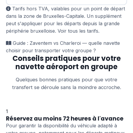
Tarifs hors TVA, valables pour un point de départ
dans la zone de Bruxelles-Capitale. Un supplément
peut s'appliquer pour les départs depuis la grande
périphérie bruxelloise.
Voir tous les tarifs
.
Guide :
Zaventem vs Charleroi — quelle navette
choisir pour transporter votre groupe ?
Conseils pratiques pour votre
navette aéroport en groupe
Quelques bonnes pratiques pour que votre
transfert se déroule sans la moindre accroche.
1
Réservez au moins 72 heures à l'avance
Pour garantir la disponibilité du véhicule adapté à