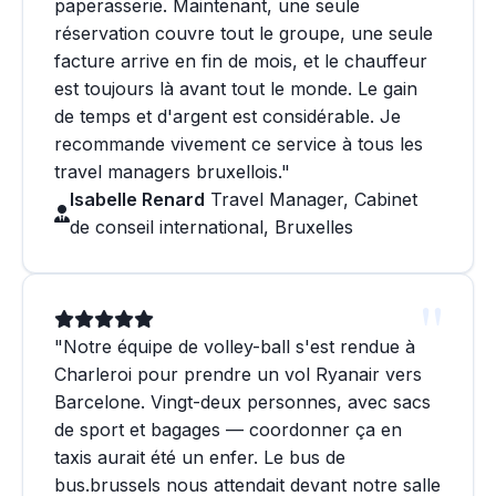
paperasserie. Maintenant, une seule
réservation couvre tout le groupe, une seule
facture arrive en fin de mois, et le chauffeur
est toujours là avant tout le monde. Le gain
de temps et d'argent est considérable. Je
recommande vivement ce service à tous les
travel managers bruxellois."
Isabelle Renard
Travel Manager, Cabinet
de conseil international, Bruxelles
"Notre équipe de volley-ball s'est rendue à
Charleroi pour prendre un vol Ryanair vers
Barcelone. Vingt-deux personnes, avec sacs
de sport et bagages — coordonner ça en
taxis aurait été un enfer. Le bus de
bus.brussels nous attendait devant notre salle