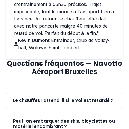
d'entraînement à 05h30 précises. Trajet
impeccable, tout le monde à l'aéroport bien à
l'avance. Au retour, le chauffeur attendait
avec notre pancarte malgré 40 minutes de
retard de vol. Parfait du début à la fin."
Kevin Dumont
Entraîneur, Club de volley-
ball, Woluwe-Saint-Lambert
Questions fréquentes — Navette
Aéroport Bruxelles
Le chauffeur attend-il si le vol est retardé ?
Peut-on embarquer des skis, bicyclettes ou
matériel encombrant ?