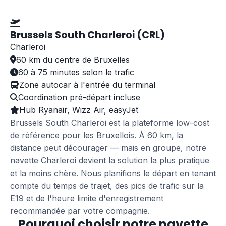
Navette vers BRU
Brussels South Charleroi (CRL)
Charleroi
60 km du centre de Bruxelles
60 à 75 minutes selon le trafic
Zone autocar à l'entrée du terminal
Coordination pré-départ incluse
Hub Ryanair, Wizz Air, easyJet
Brussels South Charleroi est la plateforme low-cost
de référence pour les Bruxellois. À 60 km, la
distance peut décourager — mais en groupe, notre
navette Charleroi devient la solution la plus pratique
et la moins chère. Nous planifions le départ en tenant
compte du temps de trajet, des pics de trafic sur la
E19 et de l'heure limite d'enregistrement
recommandée par votre compagnie.
Pourquoi choisir notre navette