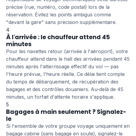
précise (rue, numéro, code postal) lors de la
réservation. Évitez les points ambigus comme
"devant la gare" sans précision supplémentaire.
4
À l'arrivée : le chauffeur attend 45
minutes
Pour les navettes retour (arrivée à l'aéroport), votre
chauffeur attend dans le hall des arrivées pendant 45
minutes après l'atterrissage effectif du vol — pas
l'heure prévue, l'heure réelle. Ce délai tient compte
du temps de débarquement, de récupération des
bagages et des contrôles douaniers. Au-delà de 45
minutes, un forfait d'attente horaire s'applique.
5
Bagages à main seulement ? Signalez-
le
Si l'ensemble de votre groupe voyage uniquement en
bagage cabine (sans bagage en soute), signalez-le