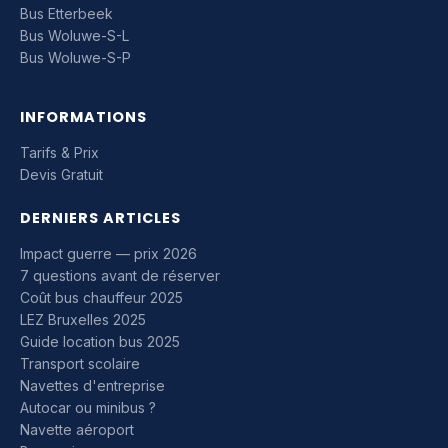
Bus Etterbeek
Bus Woluwe-S-L
Bus Woluwe-S-P
INFORMATIONS
Tarifs & Prix
Devis Gratuit
DERNIERS ARTICLES
Impact guerre — prix 2026
7 questions avant de réserver
Coût bus chauffeur 2025
LEZ Bruxelles 2025
Guide location bus 2025
Transport scolaire
Navettes d'entreprise
Autocar ou minibus ?
Navette aéroport