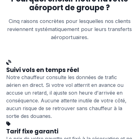
aéroport de groupe ?
Cinq raisons concrètes pour lesquelles nos clients
reviennent systématiquement pour leurs transferts
aéroportuaires.
Suivi vols en temps réel
Notre chauffeur consulte les données de trafic
aérien en direct. Si votre vol atterrit en avance ou
accuse un retard, il ajuste son heure d'arrivée en
conséquence. Aucune attente inutile de votre côté,
aucun risque de se retrouver sans chauffeur à la
sortie des douanes.
Tarif fixe garanti
Le prix de votre navette est fixé à la réservation et ne