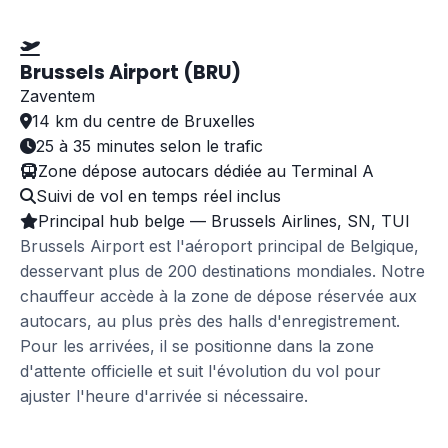
Brussels Airport (BRU)
Zaventem
14 km du centre de Bruxelles
25 à 35 minutes selon le trafic
Zone dépose autocars dédiée au Terminal A
Suivi de vol en temps réel inclus
Principal hub belge — Brussels Airlines, SN, TUI
Brussels Airport est l'aéroport principal de Belgique,
desservant plus de 200 destinations mondiales. Notre
chauffeur accède à la zone de dépose réservée aux
autocars, au plus près des halls d'enregistrement.
Pour les arrivées, il se positionne dans la zone
d'attente officielle et suit l'évolution du vol pour
ajuster l'heure d'arrivée si nécessaire.