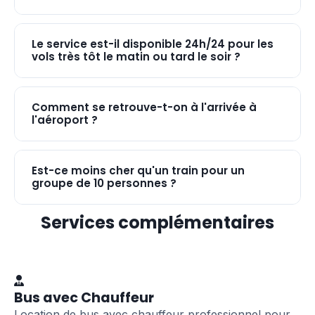
Le service est-il disponible 24h/24 pour les
vols très tôt le matin ou tard le soir ?
Comment se retrouve-t-on à l'arrivée à
l'aéroport ?
Est-ce moins cher qu'un train pour un
groupe de 10 personnes ?
Services complémentaires
Bus avec Chauffeur
Location de bus avec chauffeur professionnel pour