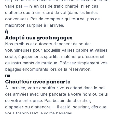
varie pas — ni en cas de trafic chargé, ni en cas
d'attente due à un retard de vol (dans les limites
convenues). Pas de compteur qui tourne, pas de
majoration surprise à l'arrivée.
Adapté aux gros bagages
Nos minibus et autocars disposent de soutes
volumineuses pour accueillir valises cabine et valises
soute, équipements sportifs, matériel professionnel
ou instruments de musique. Précisez simplement vos
bagages encombrants lors de la réservation.
Chauffeur avec pancarte
À l'arrivée, votre chauffeur vous attend dans le hall
des arrivées avec une pancarte à votre nom ou celui
de votre entreprise. Pas besoin de chercher,
d'appeler ou d'attendre — il est là, souriant, dès que
vous franchissez la sortie bagages.