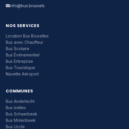
info@bus.brussels
NOS SERVICES
Location Bus Bruxelles
Bus avec Chauffeur
Bus Scolaire
Bus Événementiel
Bus Entreprise
Bus Touristique
Navette Aéroport
COMMUNES
Bus Anderlecht
Bus Ixelles
Bus Schaerbeek
Bus Molenbeek
Bus Uccle