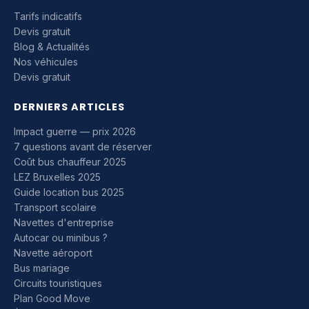
Tarifs indicatifs
Devis gratuit
Blog & Actualités
Nos véhicules
Devis gratuit
DERNIERS ARTICLES
Impact guerre — prix 2026
7 questions avant de réserver
Coût bus chauffeur 2025
LEZ Bruxelles 2025
Guide location bus 2025
Transport scolaire
Navettes d'entreprise
Autocar ou minibus ?
Navette aéroport
Bus mariage
Circuits touristiques
Plan Good Move