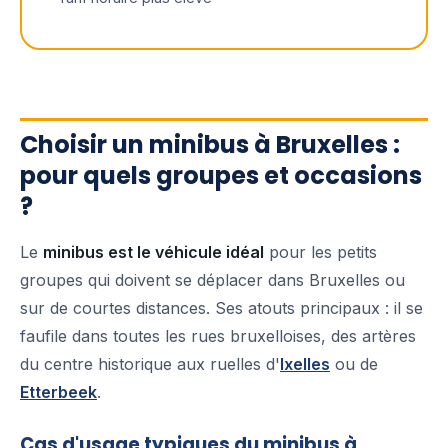
Choisir un minibus à Bruxelles :
pour quels groupes et occasions
?
Le
minibus est le véhicule idéal
pour les petits
groupes qui doivent se déplacer dans Bruxelles ou
sur de courtes distances. Ses atouts principaux : il se
faufile dans toutes les rues bruxelloises, des artères
du centre historique aux ruelles d'
Ixelles
ou de
Etterbeek
.
Cas d'usage typiques du minibus à