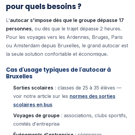
pour quels besoins ?
L'
autocar s'impose dès que le groupe dépasse 17
personnes
, ou dès que le trajet dépasse 2 heures.
Pour les voyages vers les Ardennes, Bruges, Paris
ou Amsterdam depuis Bruxelles, le grand autocar est
la seule solution confortable et économique.
Cas d'usage typiques de l'autocar à
Bruxelles
Sorties scolaires
: classes de 25 à 35 élèves —
voir notre article sur les
normes des sorties
scolaires en bus
Voyages de groupe
: associations, clubs sportifs,
comités d'entreprise
Événements d'entreprise
: séminaires,