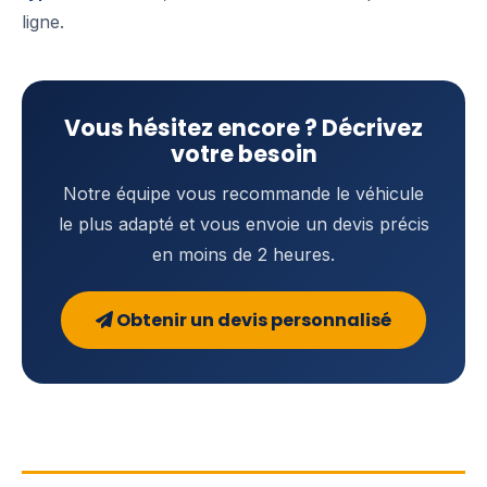
ligne.
Vous hésitez encore ? Décrivez
votre besoin
Notre équipe vous recommande le véhicule
le plus adapté et vous envoie un devis précis
en moins de 2 heures.
Obtenir un devis personnalisé