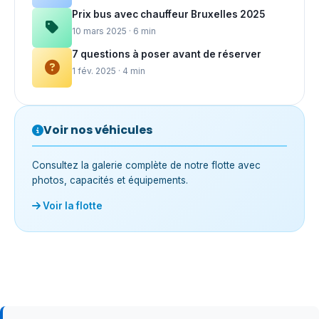
Prix bus avec chauffeur Bruxelles 2025
10 mars 2025 · 6 min
7 questions à poser avant de réserver
1 fév. 2025 · 4 min
Voir nos véhicules
Consultez la galerie complète de notre flotte avec
photos, capacités et équipements.
Voir la flotte