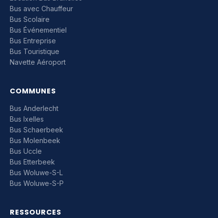
Bus avec Chauffeur
Bus Scolaire
Bus Événementiel
Bus Entreprise
Bus Touristique
Navette Aéroport
COMMUNES
Bus Anderlecht
Bus Ixelles
Bus Schaerbeek
Bus Molenbeek
Bus Uccle
Bus Etterbeek
Bus Woluwe-S-L
Bus Woluwe-S-P
RESSOURCES