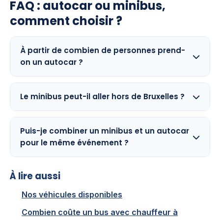
FAQ : autocar ou minibus,
comment choisir ?
À partir de combien de personnes prend-
on un autocar ?
Le minibus peut-il aller hors de Bruxelles ?
Puis-je combiner un minibus et un autocar
pour le même événement ?
À lire aussi
Nos véhicules disponibles
Combien coûte un bus avec chauffeur à