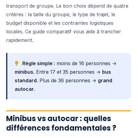
transport de groupe. Le bon choix dépend de quatre
critères : la taille du groupe, le type de trajet, le
budget disponible et les contraintes logistiques
locales. Ce guide comparatif vous aide à trancher
rapidement.
Règle simple :
moins de 16 personnes →
minibus
. Entre 17 et 35 personnes →
bus
standard
. Plus de 36 personnes →
grand
autocar
.
Minibus vs autocar : quelles
différences fondamentales ?