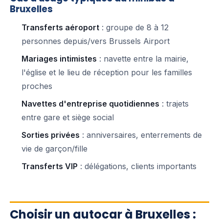
Bruxelles
Transferts aéroport
: groupe de 8 à 12
personnes depuis/vers Brussels Airport
Mariages intimistes
: navette entre la mairie,
l'église et le lieu de réception pour les familles
proches
Navettes d'entreprise quotidiennes
: trajets
entre gare et siège social
Sorties privées
: anniversaires, enterrements de
vie de garçon/fille
Transferts VIP
: délégations, clients importants
Choisir un autocar à Bruxelles :