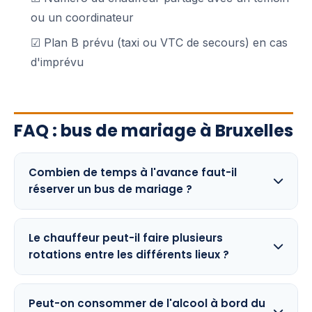
ou un coordinateur
☑ Plan B prévu (taxi ou VTC de secours) en cas
d'imprévu
FAQ : bus de mariage à Bruxelles
Combien de temps à l'avance faut-il
réserver un bus de mariage ?
Le chauffeur peut-il faire plusieurs
rotations entre les différents lieux ?
Peut-on consommer de l'alcool à bord du