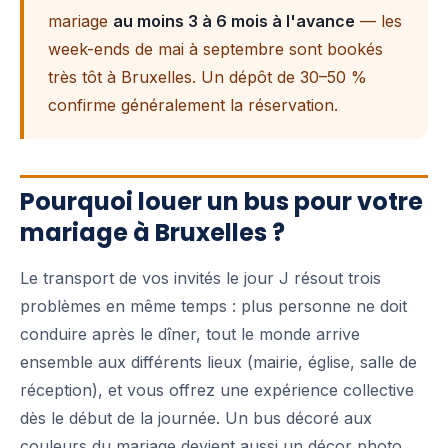
mariage
au moins 3 à 6 mois à l'avance
— les
week-ends de mai à septembre sont bookés
très tôt à Bruxelles. Un dépôt de 30–50 %
confirme généralement la réservation.
Pourquoi louer un bus pour votre
mariage à Bruxelles ?
Le transport de vos invités le jour J résout trois
problèmes en même temps : plus personne ne doit
conduire après le dîner, tout le monde arrive
ensemble aux différents lieux (mairie, église, salle de
réception), et vous offrez une expérience collective
dès le début de la journée. Un bus décoré aux
couleurs du mariage devient aussi un décor photo