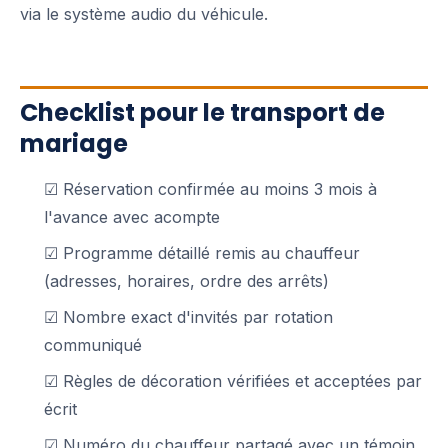
via le système audio du véhicule.
Checklist pour le transport de
mariage
☑ Réservation confirmée au moins 3 mois à
l'avance avec acompte
☑ Programme détaillé remis au chauffeur
(adresses, horaires, ordre des arrêts)
☑ Nombre exact d'invités par rotation
communiqué
☑ Règles de décoration vérifiées et acceptées par
écrit
☑ Numéro du chauffeur partagé avec un témoin