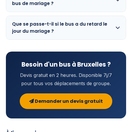
bus de mariage ?
Que se passe-t-il si le bus a du retard le
jour du mariage ?
Besoin d'un bus à Bruxelles ?
Devis gratuit en 2 heures. Disponible 7j/7
pour tous vos déplacements de groupe.
Demander un devis gratuit