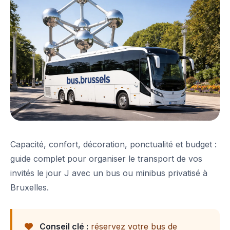
Capacité, confort, décoration, ponctualité et budget :
guide complet pour organiser le transport de vos
invités le jour J avec un bus ou minibus privatisé à
Bruxelles.
Conseil clé :
réservez votre bus de