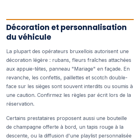
Décoration et personnalisation
du véhicule
La plupart des opérateurs bruxellois autorisent une
décoration légère : rubans, fleurs fraîches attachées
aux appuie-têtes, panneau "Mariage" en façade. En
revanche, les confettis, paillettes et scotch double-
face sur les sièges sont souvent interdits ou soumis à
une caution. Confirmez les règles par écrit lors de la
réservation.
Certains prestataires proposent aussi une bouteille
de champagne offerte à bord, un tapis rouge à la
descente, ou la diffusion d'une playlist personnalisée