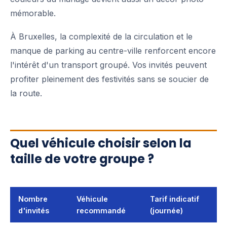
mémorable.
À Bruxelles, la complexité de la circulation et le
manque de parking au centre-ville renforcent encore
l'intérêt d'un transport groupé. Vos invités peuvent
profiter pleinement des festivités sans se soucier de
la route.
Quel véhicule choisir selon la
taille de votre groupe ?
Nombre
Véhicule
Tarif indicatif
d'invités
recommandé
(journée)