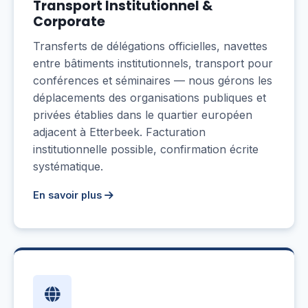
Transport Institutionnel &
Corporate
Transferts de délégations officielles, navettes
entre bâtiments institutionnels, transport pour
conférences et séminaires — nous gérons les
déplacements des organisations publiques et
privées établies dans le quartier européen
adjacent à Etterbeek. Facturation
institutionnelle possible, confirmation écrite
systématique.
En savoir plus