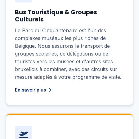
Bus Touristique & Groupes
Culturels
Le Parc du Cinquantenaire est l'un des
complexes muséaux les plus riches de
Belgique. Nous assurons le transport de
groupes scolaires, de délégations ou de
touristes vers les musées et d'autres sites
bruxellois à combiner, avec des circuits sur
mesure adaptés à votre programme de visite.
En savoir plus