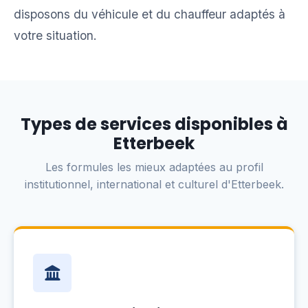
disposons du véhicule et du chauffeur adaptés à
votre situation.
Types de services disponibles à
Etterbeek
Les formules les mieux adaptées au profil
institutionnel, international et culturel d'Etterbeek.