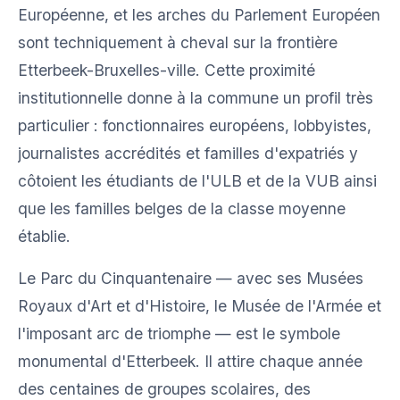
Européenne, et les arches du Parlement Européen
sont techniquement à cheval sur la frontière
Etterbeek-Bruxelles-ville. Cette proximité
institutionnelle donne à la commune un profil très
particulier : fonctionnaires européens, lobbyistes,
journalistes accrédités et familles d'expatriés y
côtoient les étudiants de l'ULB et de la VUB ainsi
que les familles belges de la classe moyenne
établie.
Le Parc du Cinquantenaire — avec ses Musées
Royaux d'Art et d'Histoire, le Musée de l'Armée et
l'imposant arc de triomphe — est le symbole
monumental d'Etterbeek. Il attire chaque année
des centaines de groupes scolaires, des