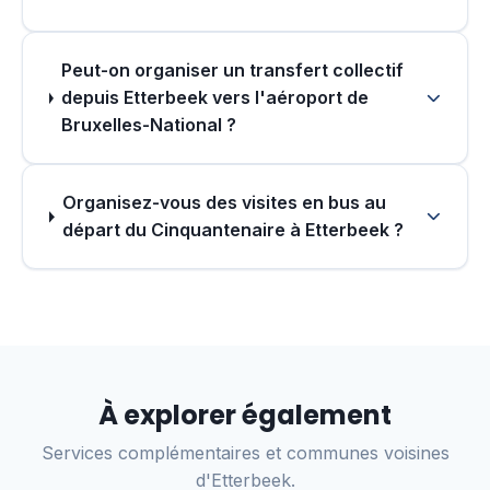
Peut-on organiser un transfert collectif
depuis Etterbeek vers l'aéroport de
Bruxelles-National ?
Organisez-vous des visites en bus au
départ du Cinquantenaire à Etterbeek ?
À explorer également
Services complémentaires et communes voisines
d'Etterbeek.