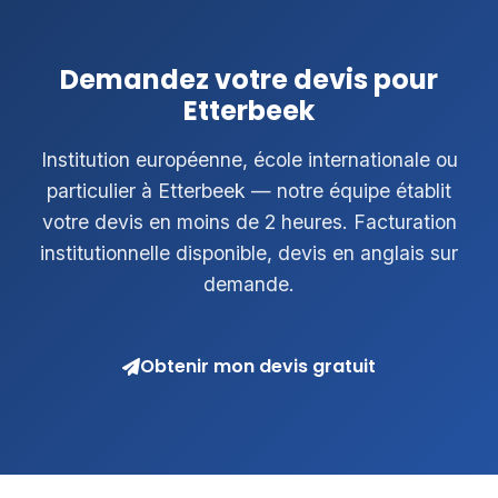
Demandez votre devis pour
Etterbeek
Institution européenne, école internationale ou
particulier à Etterbeek — notre équipe établit
votre devis en moins de 2 heures. Facturation
institutionnelle disponible, devis en anglais sur
demande.
Obtenir mon devis gratuit