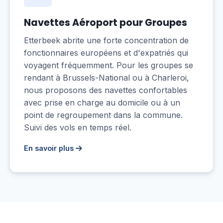
Navettes Aéroport pour Groupes
Etterbeek abrite une forte concentration de
fonctionnaires européens et d'expatriés qui
voyagent fréquemment. Pour les groupes se
rendant à Brussels-National ou à Charleroi,
nous proposons des navettes confortables
avec prise en charge au domicile ou à un
point de regroupement dans la commune.
Suivi des vols en temps réel.
En savoir plus