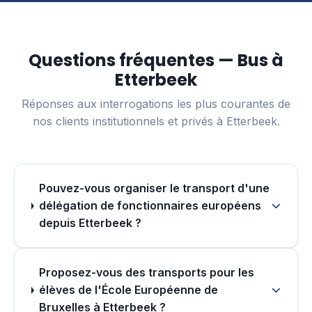
Questions fréquentes — Bus à
Etterbeek
Réponses aux interrogations les plus courantes de
nos clients institutionnels et privés à Etterbeek.
Pouvez-vous organiser le transport d'une
délégation de fonctionnaires européens
depuis Etterbeek ?
Proposez-vous des transports pour les
élèves de l'École Européenne de
Bruxelles à Etterbeek ?