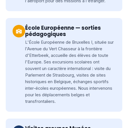
l'aéroport pour des missions à l'étranger.
École Européenne — sorties
pédagogiques
L'École Européenne de Bruxelles I, située sur
l'Avenue du Vert Chasseur à la frontière
d'Etterbeek, accueille des élèves de toute
l'Europe. Ses excursions scolaires ont
souvent un caractère international : visite du
Parlement de Strasbourg, visites de sites
historiques en Belgique, échanges sportifs
inter-écoles européennes. Nous intervenons
pour les déplacements belges et
transfrontaliers.