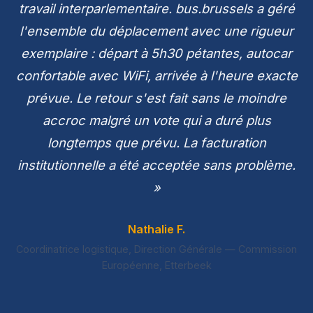
travail interparlementaire. bus.brussels a géré
l'ensemble du déplacement avec une rigueur
exemplaire : départ à 5h30 pétantes, autocar
confortable avec WiFi, arrivée à l'heure exacte
prévue. Le retour s'est fait sans le moindre
accroc malgré un vote qui a duré plus
longtemps que prévu. La facturation
institutionnelle a été acceptée sans problème.
»
Nathalie F.
Coordinatrice logistique, Direction Générale — Commission
Européenne, Etterbeek