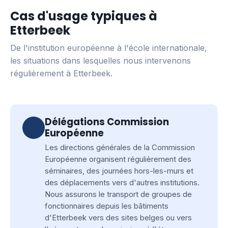
Cas d'usage typiques à
Etterbeek
De l'institution européenne à l'école internationale,
les situations dans lesquelles nous intervenons
régulièrement à Etterbeek.
Délégations Commission
Européenne
Les directions générales de la Commission
Européenne organisent régulièrement des
séminaires, des journées hors-les-murs et
des déplacements vers d'autres institutions.
Nous assurons le transport de groupes de
fonctionnaires depuis les bâtiments
d'Etterbeek vers des sites belges ou vers