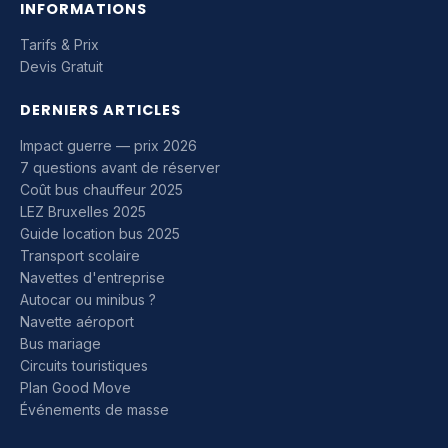
INFORMATIONS
Tarifs & Prix
Devis Gratuit
DERNIERS ARTICLES
Impact guerre — prix 2026
7 questions avant de réserver
Coût bus chauffeur 2025
LEZ Bruxelles 2025
Guide location bus 2025
Transport scolaire
Navettes d'entreprise
Autocar ou minibus ?
Navette aéroport
Bus mariage
Circuits touristiques
Plan Good Move
Événements de masse