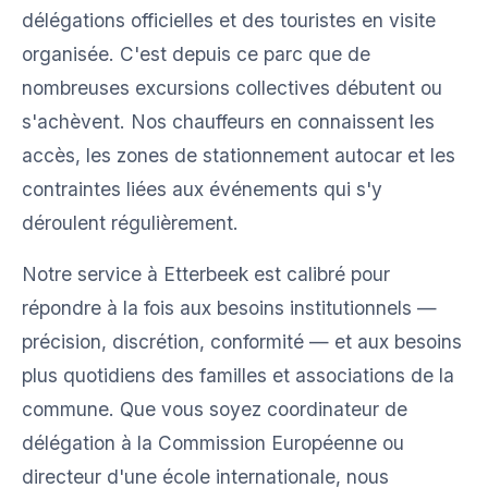
délégations officielles et des touristes en visite
organisée. C'est depuis ce parc que de
nombreuses excursions collectives débutent ou
s'achèvent. Nos chauffeurs en connaissent les
accès, les zones de stationnement autocar et les
contraintes liées aux événements qui s'y
déroulent régulièrement.
Notre service à Etterbeek est calibré pour
répondre à la fois aux besoins institutionnels —
précision, discrétion, conformité — et aux besoins
plus quotidiens des familles et associations de la
commune. Que vous soyez coordinateur de
délégation à la Commission Européenne ou
directeur d'une école internationale, nous