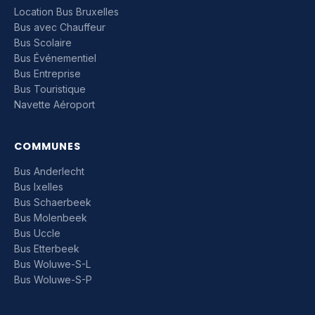
Location Bus Bruxelles
Bus avec Chauffeur
Bus Scolaire
Bus Événementiel
Bus Entreprise
Bus Touristique
Navette Aéroport
COMMUNES
Bus Anderlecht
Bus Ixelles
Bus Schaerbeek
Bus Molenbeek
Bus Uccle
Bus Etterbeek
Bus Woluwe-S-L
Bus Woluwe-S-P