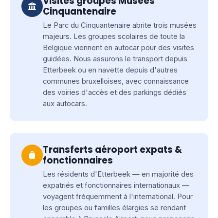
Visites groupes Musées
Cinquantenaire
Le Parc du Cinquantenaire abrite trois musées
majeurs. Les groupes scolaires de toute la
Belgique viennent en autocar pour des visites
guidées. Nous assurons le transport depuis
Etterbeek ou en navette depuis d'autres
communes bruxelloises, avec connaissance
des voiries d'accès et des parkings dédiés
aux autocars.
Transferts aéroport expats &
fonctionnaires
Les résidents d'Etterbeek — en majorité des
expatriés et fonctionnaires internationaux —
voyagent fréquemment à l'international. Pour
les groupes ou familles élargies se rendant