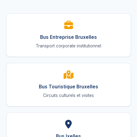
Bus Entreprise Bruxelles
Transport corporate institutionnel
Bus Touristique Bruxelles
Circuits culturels et visites
Bus Ixelles