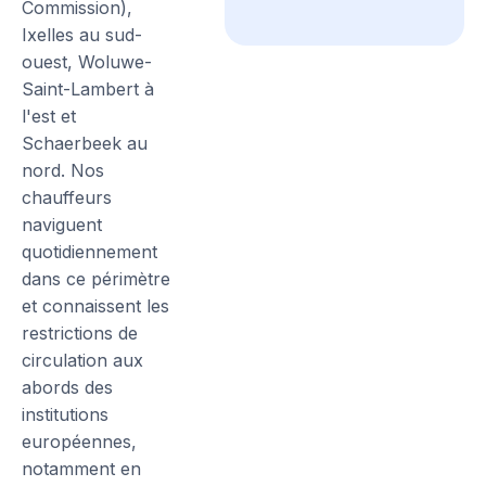
Commission),
Ixelles au sud-
ouest, Woluwe-
Saint-Lambert à
l'est et
Schaerbeek au
nord. Nos
chauffeurs
naviguent
quotidiennement
dans ce périmètre
et connaissent les
restrictions de
circulation aux
abords des
institutions
européennes,
notamment en