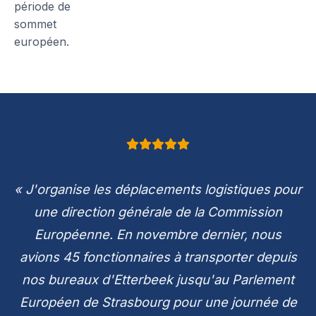
période de
sommet
européen.
« J'organise les déplacements logistiques pour
une direction générale de la Commission
Européenne. En novembre dernier, nous
avions 45 fonctionnaires à transporter depuis
nos bureaux d'Etterbeek jusqu'au Parlement
Européen de Strasbourg pour une journée de