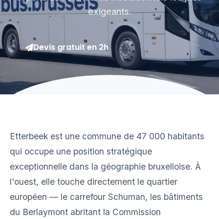
exigeants.
Devis gratuit en 2h
Etterbeek est une commune de 47 000 habitants
qui occupe une position stratégique
exceptionnelle dans la géographie bruxelloise. À
l'ouest, elle touche directement le quartier
européen — le carrefour Schuman, les bâtiments
du Berlaymont abritant la Commission