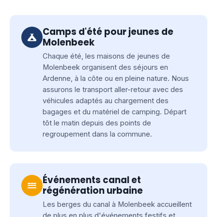
Camps d'été pour jeunes de
Molenbeek
Chaque été, les maisons de jeunes de
Molenbeek organisent des séjours en
Ardenne, à la côte ou en pleine nature. Nous
assurons le transport aller-retour avec des
véhicules adaptés au chargement des
bagages et du matériel de camping. Départ
tôt le matin depuis des points de
regroupement dans la commune.
Événements canal et
régénération urbaine
Les berges du canal à Molenbeek accueillent
de plus en plus d'événements festifs et