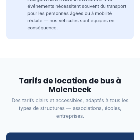
événements nécessitent souvent du transport
pour les personnes âgées ou à mobilité
réduite — nos véhicules sont équipés en
conséquence.
Tarifs de location de bus à
Molenbeek
Des tarifs clairs et accessibles, adaptés à tous les
types de structures — associations, écoles,
entreprises.