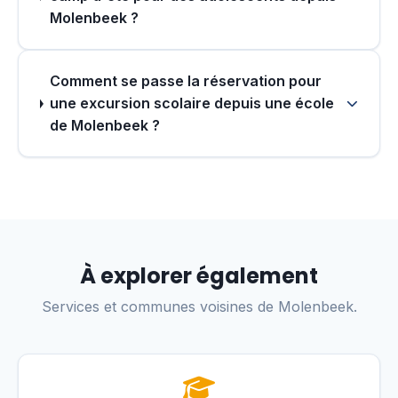
Molenbeek ?
Comment se passe la réservation pour
une excursion scolaire depuis une école
de Molenbeek ?
À explorer également
Services et communes voisines de Molenbeek.