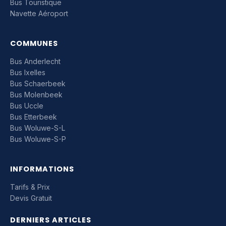
Bus Touristique
Navette Aéroport
COMMUNES
Bus Anderlecht
Bus Ixelles
Bus Schaerbeek
Bus Molenbeek
Bus Uccle
Bus Etterbeek
Bus Woluwe-S-L
Bus Woluwe-S-P
INFORMATIONS
Tarifs & Prix
Devis Gratuit
DERNIERS ARTICLES