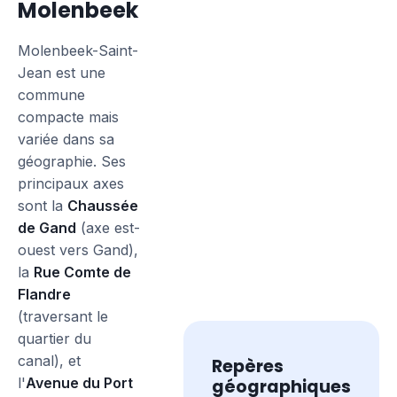
Molenbeek
Molenbeek-Saint-
Jean est une
commune
compacte mais
variée dans sa
géographie. Ses
principaux axes
sont la
Chaussée
de Gand
(axe est-
ouest vers Gand),
la
Rue Comte de
Flandre
(traversant le
quartier du
canal), et
Repères
l'
Avenue du Port
géographiques