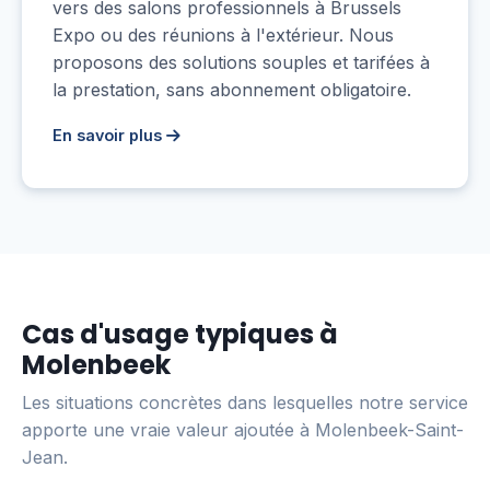
vers des salons professionnels à Brussels
Expo ou des réunions à l'extérieur. Nous
proposons des solutions souples et tarifées à
la prestation, sans abonnement obligatoire.
En savoir plus
Cas d'usage typiques à
Molenbeek
Les situations concrètes dans lesquelles notre service
apporte une vraie valeur ajoutée à Molenbeek-Saint-
Jean.