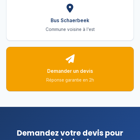
Bus Schaerbeek
Commune voisine à l'est
Demander un devis
Réponse garantie en 2h
Demandez votre devis pour