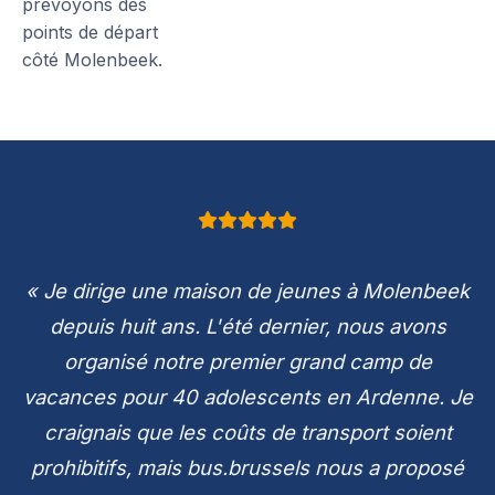
prévoyons des
points de départ
côté Molenbeek.
« Je dirige une maison de jeunes à Molenbeek
depuis huit ans. L'été dernier, nous avons
organisé notre premier grand camp de
vacances pour 40 adolescents en Ardenne. Je
craignais que les coûts de transport soient
prohibitifs, mais bus.brussels nous a proposé