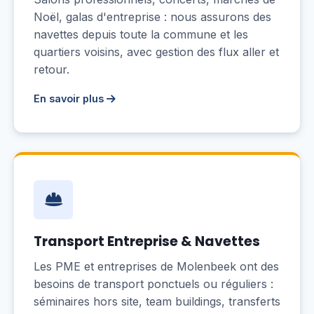
Noël, galas d'entreprise : nous assurons des
navettes depuis toute la commune et les
quartiers voisins, avec gestion des flux aller et
retour.
En savoir plus
Transport Entreprise & Navettes
Les PME et entreprises de Molenbeek ont des
besoins de transport ponctuels ou réguliers :
séminaires hors site, team buildings, transferts