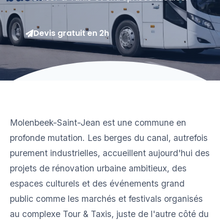
Devis gratuit en 2h
Molenbeek-Saint-Jean est une commune en
profonde mutation. Les berges du canal, autrefois
purement industrielles, accueillent aujourd'hui des
projets de rénovation urbaine ambitieux, des
espaces culturels et des événements grand
public comme les marchés et festivals organisés
au complexe Tour & Taxis, juste de l'autre côté du