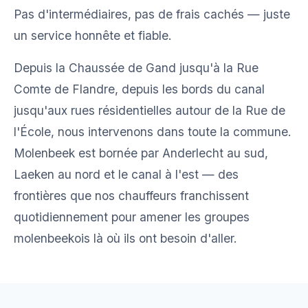
Pas d'intermédiaires, pas de frais cachés — juste
un service honnête et fiable.
Depuis la Chaussée de Gand jusqu'à la Rue
Comte de Flandre, depuis les bords du canal
jusqu'aux rues résidentielles autour de la Rue de
l'École, nous intervenons dans toute la commune.
Molenbeek est bornée par Anderlecht au sud,
Laeken au nord et le canal à l'est — des
frontières que nos chauffeurs franchissent
quotidiennement pour amener les groupes
molenbeekois là où ils ont besoin d'aller.