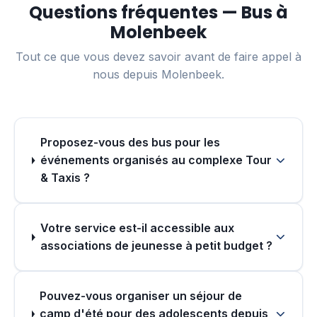
Questions fréquentes — Bus à
Molenbeek
Tout ce que vous devez savoir avant de faire appel à
nous depuis Molenbeek.
Proposez-vous des bus pour les
événements organisés au complexe Tour
& Taxis ?
Votre service est-il accessible aux
associations de jeunesse à petit budget ?
Pouvez-vous organiser un séjour de
camp d'été pour des adolescents depuis