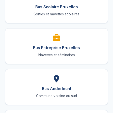
Bus Scolaire Bruxelles
Sorties et navettes scolaires
Bus Entreprise Bruxelles
Navettes et séminaires
Bus Anderlecht
Commune voisine au sud