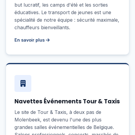
but lucratif, les camps d'été et les sorties
éducatives. Le transport de jeunes est une
spécialité de notre équipe : sécurité maximale,
chauffeurs bienveillants.
En savoir plus
Navettes Événements Tour & Taxis
Le site de Tour & Taxis, à deux pas de
Molenbeek, est devenu l'une des plus
grandes salles événementielles de Belgique.
Salons professionnels, concerts, marchés de