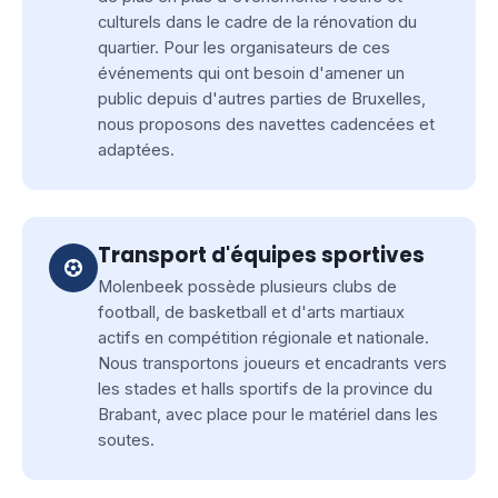
culturels dans le cadre de la rénovation du
quartier. Pour les organisateurs de ces
événements qui ont besoin d'amener un
public depuis d'autres parties de Bruxelles,
nous proposons des navettes cadencées et
adaptées.
Transport d'équipes sportives
Molenbeek possède plusieurs clubs de
football, de basketball et d'arts martiaux
actifs en compétition régionale et nationale.
Nous transportons joueurs et encadrants vers
les stades et halls sportifs de la province du
Brabant, avec place pour le matériel dans les
soutes.