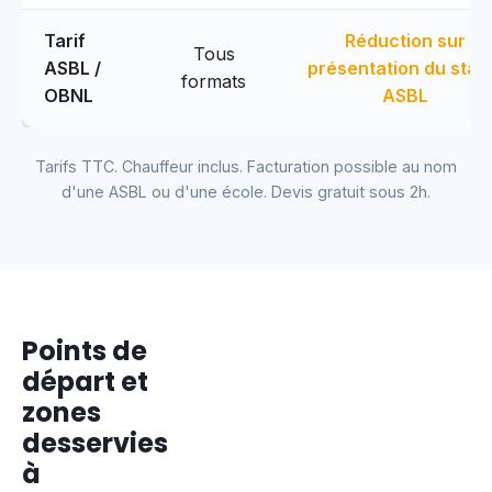
Tarif
Réduction sur
Tous
ASBL /
présentation du stat
formats
OBNL
ASBL
Tarifs TTC. Chauffeur inclus. Facturation possible au nom
d'une ASBL ou d'une école. Devis gratuit sous 2h.
Points de
départ et
zones
desservies
à