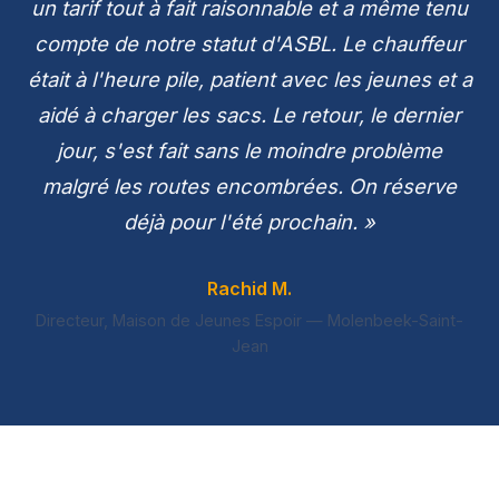
un tarif tout à fait raisonnable et a même tenu
compte de notre statut d'ASBL. Le chauffeur
était à l'heure pile, patient avec les jeunes et a
aidé à charger les sacs. Le retour, le dernier
jour, s'est fait sans le moindre problème
malgré les routes encombrées. On réserve
déjà pour l'été prochain. »
Rachid M.
Directeur, Maison de Jeunes Espoir — Molenbeek-Saint-
Jean