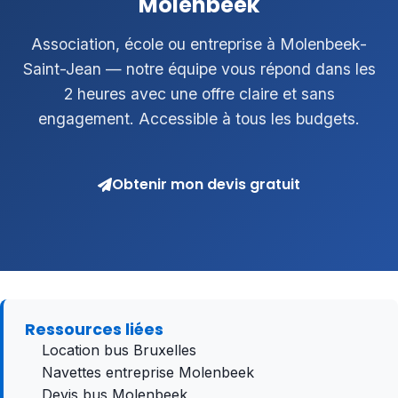
Molenbeek
Association, école ou entreprise à Molenbeek-
Saint-Jean — notre équipe vous répond dans les
2 heures avec une offre claire et sans
engagement. Accessible à tous les budgets.
Obtenir mon devis gratuit
Ressources liées
Location bus Bruxelles
Navettes entreprise Molenbeek
Devis bus Molenbeek