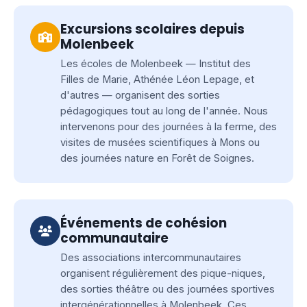
Excursions scolaires depuis
Molenbeek
Les écoles de Molenbeek — Institut des
Filles de Marie, Athénée Léon Lepage, et
d'autres — organisent des sorties
pédagogiques tout au long de l'année. Nous
intervenons pour des journées à la ferme, des
visites de musées scientifiques à Mons ou
des journées nature en Forêt de Soignes.
Événements de cohésion
communautaire
Des associations intercommunautaires
organisent régulièrement des pique-niques,
des sorties théâtre ou des journées sportives
intergénérationnelles à Molenbeek. Ces