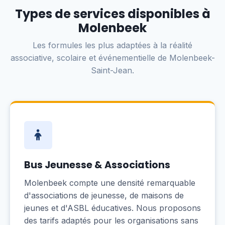
Types de services disponibles à
Molenbeek
Les formules les plus adaptées à la réalité
associative, scolaire et événementielle de Molenbeek-
Saint-Jean.
Bus Jeunesse & Associations
Molenbeek compte une densité remarquable
d'associations de jeunesse, de maisons de
jeunes et d'ASBL éducatives. Nous proposons
des tarifs adaptés pour les organisations sans