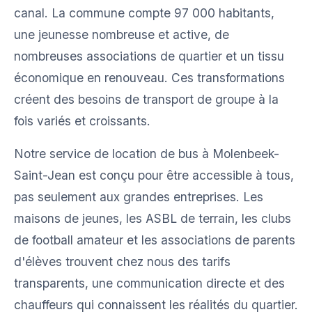
canal. La commune compte 97 000 habitants,
une jeunesse nombreuse et active, de
nombreuses associations de quartier et un tissu
économique en renouveau. Ces transformations
créent des besoins de transport de groupe à la
fois variés et croissants.
Notre service de location de bus à Molenbeek-
Saint-Jean est conçu pour être accessible à tous,
pas seulement aux grandes entreprises. Les
maisons de jeunes, les ASBL de terrain, les clubs
de football amateur et les associations de parents
d'élèves trouvent chez nous des tarifs
transparents, une communication directe et des
chauffeurs qui connaissent les réalités du quartier.