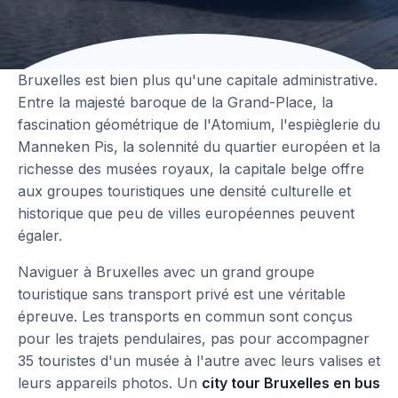
Bruxelles est bien plus qu'une capitale administrative.
Entre la majesté baroque de la Grand-Place, la
fascination géométrique de l'Atomium, l'espièglerie du
Manneken Pis, la solennité du quartier européen et la
richesse des musées royaux, la capitale belge offre
aux groupes touristiques une densité culturelle et
historique que peu de villes européennes peuvent
égaler.
Naviguer à Bruxelles avec un grand groupe
touristique sans transport privé est une véritable
épreuve. Les transports en commun sont conçus
pour les trajets pendulaires, pas pour accompagner
35 touristes d'un musée à l'autre avec leurs valises et
leurs appareils photos. Un
city tour Bruxelles en bus