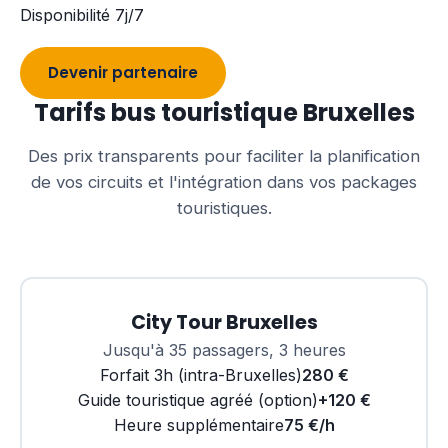
Disponibilité 7j/7
Devenir partenaire
Tarifs bus touristique Bruxelles
Des prix transparents pour faciliter la planification
de vos circuits et l'intégration dans vos packages
touristiques.
City Tour Bruxelles
Jusqu'à 35 passagers, 3 heures
Forfait 3h (intra-Bruxelles)
280 €
Guide touristique agréé (option)
+120 €
Heure supplémentaire
75 €/h