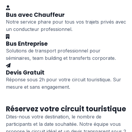
Bus avec Chauffeur
Notre service phare pour tous vos trajets privés avec
un conducteur professionnel.
Bus Entreprise
Solutions de transport professionnel pour
séminaires, team building et transferts corporate.
Devis Gratuit
Réponse sous 2h pour votre circuit touristique. Sur
mesure et sans engagement.
Réservez votre circuit touristique
Dites-nous votre destination, le nombre de
participants et la date souhaitée. Notre équipe vous
propose le circuit idéal et un devis transparent sous 2