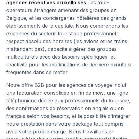
agences réceptives bruxelloises
, les tour-
opérateurs étrangers amenant des groupes en
Belgique, et les conciergeries hôtelières des grands
établissements de la capitale. Nous comprenons les
exigences du secteur touristique professionnel :
respect absolu des horaires (les avions et les trains
n'attendent pas), capacité à gérer des groupes
multiculturels avec des besoins spécifiques, et
réactivité pour les modifications de dernière minute si
fréquentes dans ce métier.
Notre offre B2B pour les agences de voyage inclut
une facturation consolidée en fin de mois, une ligne
téléphonique dédiée aux professionnels du tourisme,
des confirmations de réservation en anglais ou en
français selon vos besoins, et la possibilité d'intégrer
notre prestation dans votre package tout compris
avec votre propre marge. Nous travaillons en