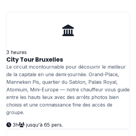
3 heures
City Tour Bruxelles
Le circuit incontournable pour découvrir le meilleur
de la capitale en une demi-journée. Grand-Place,
Manneken Pis, quartier du Sablon, Palais Royal,
Atomium, Mini-Europe — notre chauffeur vous guide
entre les hauts lieux avec des arrêts photos bien
choisis et une connaissance fine des accès de
groupe.
3h
jusqu'à 65 pers.