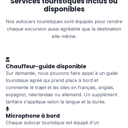
Services touristiques inclus ou
disponibles
Nos autocars touristiques sont équipés pour rendre
chaque excursion aussi agréable que la destination
elle-même.
Chauffeur-guide disponible
Sur demande, nous pouvons faire appel à un guide
touristique agréé qui prend place à bord et
commente le trajet et les sites en français, anglais,
espagnol, néerlandais ou allemand. Un supplément
tarifaire s'applique selon la langue et la durée.
Microphone à bord
Chaque autocar touristique est équipé d'un