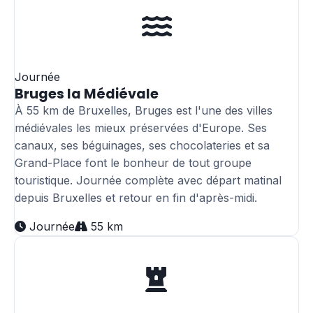
Journée
Bruges la Médiévale
À 55 km de Bruxelles, Bruges est l'une des villes
médiévales les mieux préservées d'Europe. Ses
canaux, ses béguinages, ses chocolateries et sa
Grand-Place font le bonheur de tout groupe
touristique. Journée complète avec départ matinal
depuis Bruxelles et retour en fin d'après-midi.
Journée
55 km