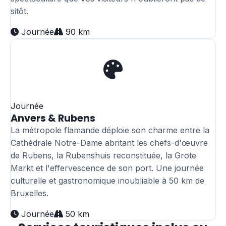
sitôt.
Journée
90 km
Journée
Anvers & Rubens
La métropole flamande déploie son charme entre la
Cathédrale Notre-Dame abritant les chefs-d'œuvre
de Rubens, la Rubenshuis reconstituée, la Grote
Markt et l'effervescence de son port. Une journée
culturelle et gastronomique inoubliable à 50 km de
Bruxelles.
Journée
50 km