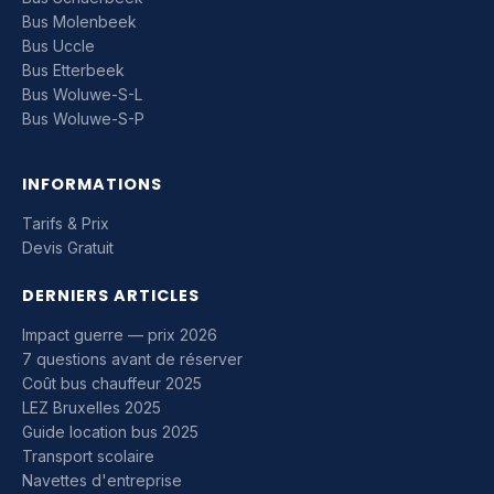
Bus Molenbeek
Bus Uccle
Bus Etterbeek
Bus Woluwe-S-L
Bus Woluwe-S-P
INFORMATIONS
Tarifs & Prix
Devis Gratuit
DERNIERS ARTICLES
Impact guerre — prix 2026
7 questions avant de réserver
Coût bus chauffeur 2025
LEZ Bruxelles 2025
Guide location bus 2025
Transport scolaire
Navettes d'entreprise