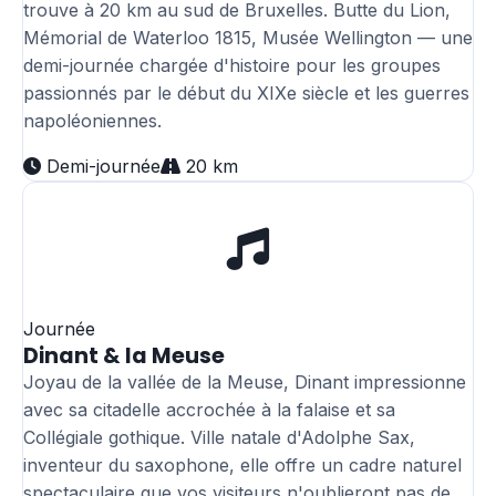
trouve à 20 km au sud de Bruxelles. Butte du Lion,
Mémorial de Waterloo 1815, Musée Wellington — une
demi-journée chargée d'histoire pour les groupes
passionnés par le début du XIXe siècle et les guerres
napoléoniennes.
Demi-journée
20 km
Journée
Dinant & la Meuse
Joyau de la vallée de la Meuse, Dinant impressionne
avec sa citadelle accrochée à la falaise et sa
Collégiale gothique. Ville natale d'Adolphe Sax,
inventeur du saxophone, elle offre un cadre naturel
spectaculaire que vos visiteurs n'oublieront pas de