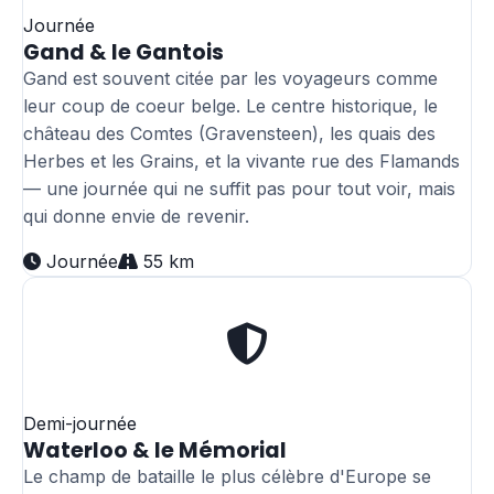
Journée
Gand & le Gantois
Gand est souvent citée par les voyageurs comme
leur coup de coeur belge. Le centre historique, le
château des Comtes (Gravensteen), les quais des
Herbes et les Grains, et la vivante rue des Flamands
— une journée qui ne suffit pas pour tout voir, mais
qui donne envie de revenir.
Journée
55 km
Demi-journée
Waterloo & le Mémorial
Le champ de bataille le plus célèbre d'Europe se