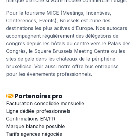
marque blanche si votre modèle commercial l'exige.
Pour le tourisme MICE (Meetings, Incentives,
Conferences, Events), Brussels est l'une des
destinations les plus actives d'Europe. Nos autocars
accompagnent régulièrement des délégations de
congrès depuis les hôtels du centre vers le Palais des
Congrès, le Square Brussels Meeting Centre ou les
sites de gala dans les châteaux de la périphérie
bruxelloise.
Voir aussi notre offre bus entreprise
pour les événements professionnels.
Partenaires pro
Facturation consolidée mensuelle
Ligne dédiée professionnels
Confirmations EN/FR
Marque blanche possible
Tarifs agences négociés