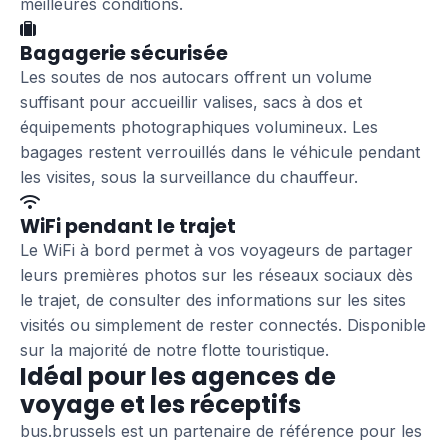
meilleures conditions.
Bagagerie sécurisée
Les soutes de nos autocars offrent un volume
suffisant pour accueillir valises, sacs à dos et
équipements photographiques volumineux. Les
bagages restent verrouillés dans le véhicule pendant
les visites, sous la surveillance du chauffeur.
WiFi pendant le trajet
Le WiFi à bord permet à vos voyageurs de partager
leurs premières photos sur les réseaux sociaux dès
le trajet, de consulter des informations sur les sites
visités ou simplement de rester connectés. Disponible
sur la majorité de notre flotte touristique.
Idéal pour les agences de
voyage et les réceptifs
bus.brussels est un partenaire de référence pour les