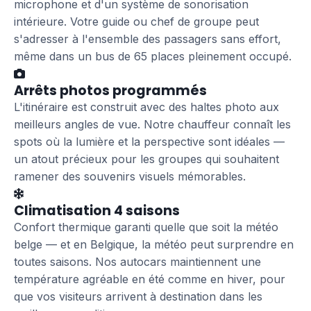
microphone et d'un système de sonorisation
intérieure. Votre guide ou chef de groupe peut
s'adresser à l'ensemble des passagers sans effort,
même dans un bus de 65 places pleinement occupé.
Arrêts photos programmés
L'itinéraire est construit avec des haltes photo aux
meilleurs angles de vue. Notre chauffeur connaît les
spots où la lumière et la perspective sont idéales —
un atout précieux pour les groupes qui souhaitent
ramener des souvenirs visuels mémorables.
Climatisation 4 saisons
Confort thermique garanti quelle que soit la météo
belge — et en Belgique, la météo peut surprendre en
toutes saisons. Nos autocars maintiennent une
température agréable en été comme en hiver, pour
que vos visiteurs arrivent à destination dans les