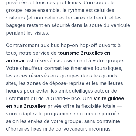
privé résout tous ces problèmes d'un coup : le
groupe reste ensemble, le rythme est celui des
visiteurs (et non celui des horaires de tram), et les
bagages restent en sécurité dans la soute du véhicule
pendant les visites.
Contrairement aux bus hop-on hop-off ouverts à
tous, notre service de
tourisme Bruxelles en
autocar
est réservé exclusivement à votre groupe.
Votre chauffeur connaît les itinéraires touristiques,
les accès réservés aux groupes dans les grands
sites, les zones de dépose-reprise et les meilleures
heures pour éviter les embouteillages autour de
l'Atomium ou de la Grand-Place. Une
visite guidée
en bus Bruxelles
privée offre la flexibilité totale —
vous adaptez le programme en cours de journée
selon les envies de votre groupe, sans contrainte
d'horaires fixes ni de co-voyageurs inconnus.