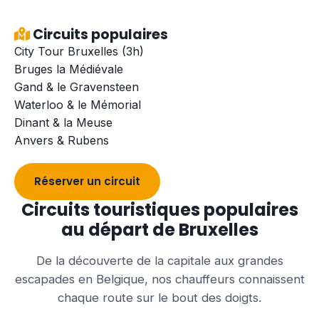
Circuits populaires
City Tour Bruxelles (3h)
Bruges la Médiévale
Gand & le Gravensteen
Waterloo & le Mémorial
Dinant & la Meuse
Anvers & Rubens
Réserver un circuit
Circuits touristiques populaires
au départ de Bruxelles
De la découverte de la capitale aux grandes
escapades en Belgique, nos chauffeurs connaissent
chaque route sur le bout des doigts.