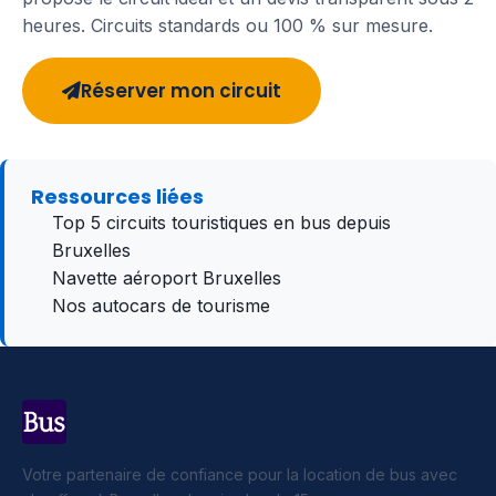
heures. Circuits standards ou 100 % sur mesure.
Réserver mon circuit
Ressources liées
Top 5 circuits touristiques en bus depuis
Bruxelles
Navette aéroport Bruxelles
Nos autocars de tourisme
Votre partenaire de confiance pour la location de bus avec