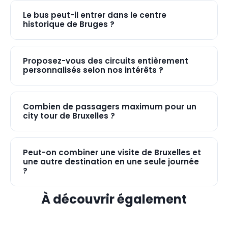
Le bus peut-il entrer dans le centre
historique de Bruges ?
Proposez-vous des circuits entièrement
personnalisés selon nos intérêts ?
Combien de passagers maximum pour un
city tour de Bruxelles ?
Peut-on combiner une visite de Bruxelles et
une autre destination en une seule journée
?
À découvrir également