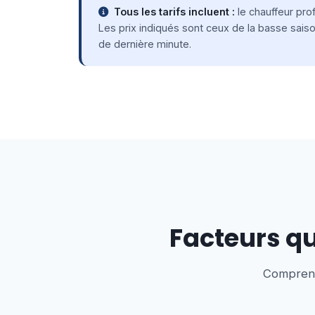
Tous les tarifs incluent :
le chauffeur prof
Les prix indiqués sont ceux de la basse sais
de dernière minute.
Facteurs qui
Comprendr