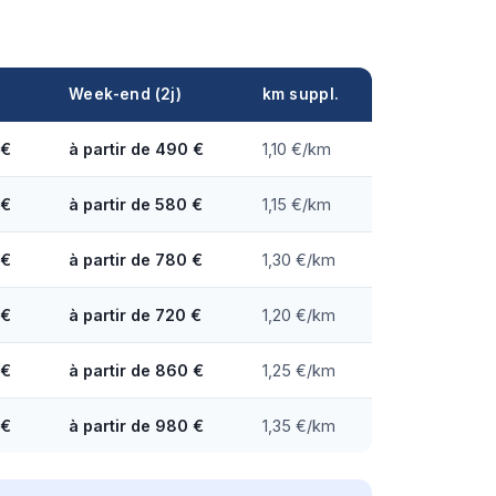
Week-end (2j)
km suppl.
 €
à partir de 490 €
1,10 €/km
 €
à partir de 580 €
1,15 €/km
 €
à partir de 780 €
1,30 €/km
 €
à partir de 720 €
1,20 €/km
 €
à partir de 860 €
1,25 €/km
 €
à partir de 980 €
1,35 €/km