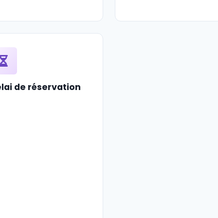
lai de réservation