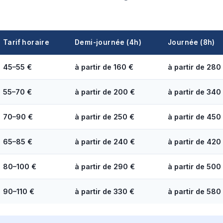
Tarif horaire
Demi-journée (4h)
Journée (8h)
45–55 €
à partir de 160 €
à partir de 280
55–70 €
à partir de 200 €
à partir de 340
70–90 €
à partir de 250 €
à partir de 450
65–85 €
à partir de 240 €
à partir de 420
80–100 €
à partir de 290 €
à partir de 500
90–110 €
à partir de 330 €
à partir de 580