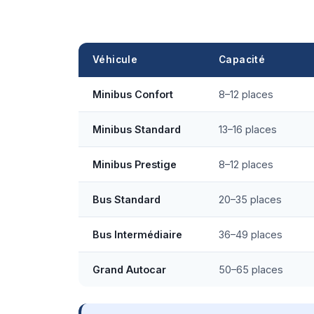
Véhicule
Capacité
Minibus Confort
8–12 places
Minibus Standard
13–16 places
Minibus Prestige
8–12 places
Bus Standard
20–35 places
Bus Intermédiaire
36–49 places
Grand Autocar
50–65 places