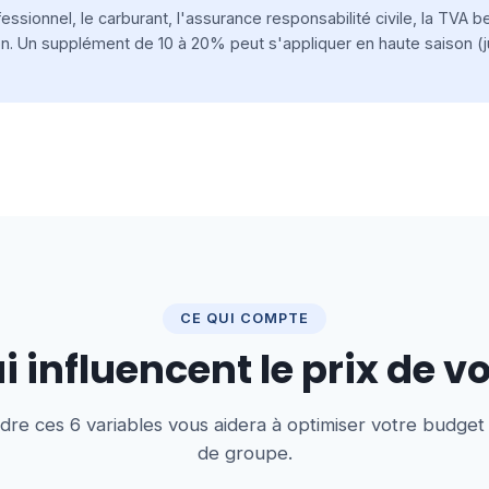
essionnel, le carburant, l'assurance responsabilité civile, la TVA b
on. Un supplément de 10 à 20% peut s'appliquer en haute saison (
CE QUI COMPTE
 influencent le prix de v
e ces 6 variables vous aidera à optimiser votre budget
de groupe.