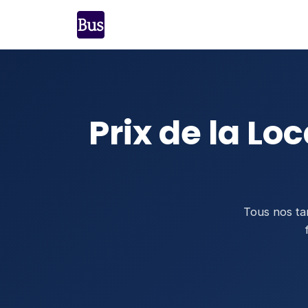
Prix de la Lo
Tous nos ta